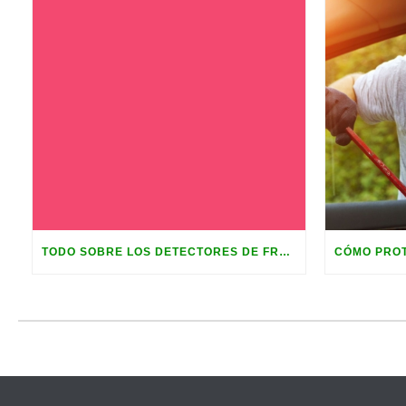
TODO SOBRE LOS DETECTORES DE FRECUENCIAS LINEALES