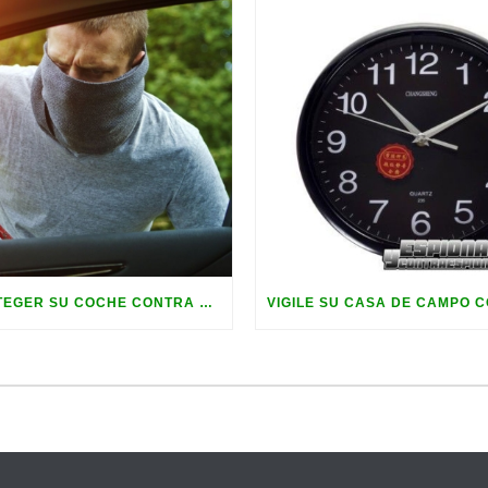
CÓMO PROTEGER SU COCHE CONTRA EL VANDALISMO