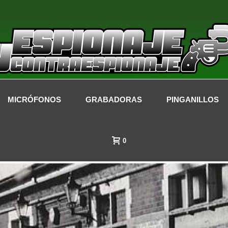
MICRÓFONOS
GRABADORAS
PINGANILLOS
LA FICCIÓN
0