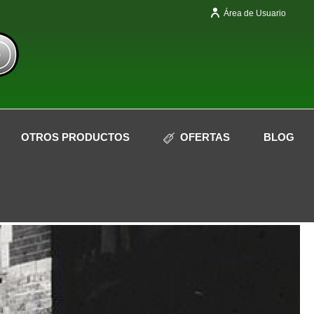
Área de Usuario
OTROS PRODUCTOS
OFERTAS
BLOG