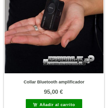
Collar Bluetooth amplificador
95,00
€
Añadir al carrito