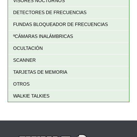
VISORES NOCTURNOS
DETECTORES DE FRECUENCIAS
FUNDAS BLOQUEADOR DE FRECUENCIAS
ºCÁMARAS INALÁMBRICAS
OCULTACIÓN
SCANNER
TARJETAS DE MEMORIA
OTROS
WALKIE TALKIES