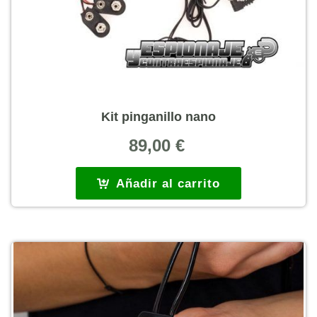
Kit pinganillo nano
89,00
€
Añadir al carrito