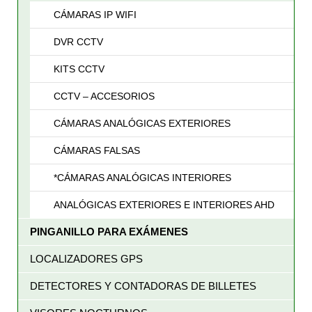
CÁMARAS IP WIFI
DVR CCTV
KITS CCTV
CCTV – ACCESORIOS
CÁMARAS ANALÓGICAS EXTERIORES
CÁMARAS FALSAS
*CÁMARAS ANALÓGICAS INTERIORES
ANALÓGICAS EXTERIORES E INTERIORES AHD
PINGANILLO PARA EXÁMENES
LOCALIZADORES GPS
DETECTORES Y CONTADORAS DE BILLETES