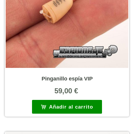
Pinganillo espía VIP
59,00
€
Añadir al carrito