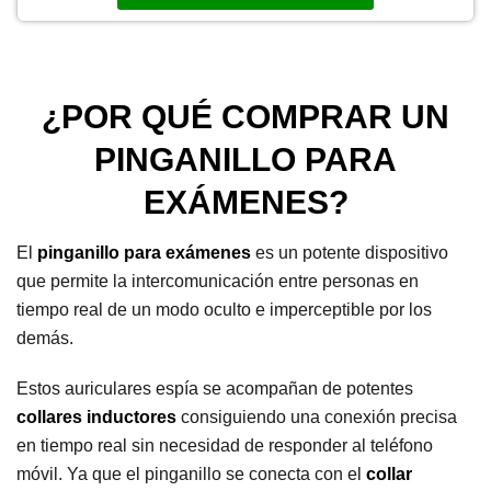
¿POR QUÉ COMPRAR UN
PINGANILLO PARA
EXÁMENES?
El
pinganillo para exámenes
es un potente dispositivo
que permite la intercomunicación entre personas en
tiempo real de un modo oculto e imperceptible por los
demás.
Estos auriculares espía se acompañan de potentes
collares inductores
consiguiendo una conexión precisa
en tiempo real sin necesidad de responder al teléfono
móvil. Ya que el pinganillo se conecta con el
collar