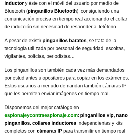
inductor
y éste con el móvil del usuario por medio de
Bluetooth (
pinganillos Bluetooth
), consiguiendo una
comunicación precisa en tiempo real accionando el collar
de inducción sin necesidad de responder al teléfono.
A pesar de existir
pinganillos baratos
, se trata de la
tecnología utilizada por personal de seguridad: escoltas,
vigilantes, policías, periodistas…
Los pinganillos son también cada vez más demandados
por estudiantes u opositores para copiar en los exámenes.
Estos usuarios a menudo demandan también cámaras IP
que les permiten enviar imágenes en tiempo real.
Disponemos del mejor catálogo en
espionajeycontraespionaje.com
:
pinganillos vip, nano
pinganillos, collares inductores
independientes y kits
completos con
cámaras IP
para transmitir en tiempo real