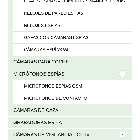
LLAVES ESPÍAS – LLAVEROS Y MANDOS ESPÍAS
RELOJES DE PARED ESPÍAS
RELOJES ESPÍAS
GAFAS CON CÁMARAS ESPÍAS
CÁMARAS ESPÍAS WIFI
CÁMARAS PARA COCHE
MICRÓFONOS ESPÍAS
MICRÓFONOS ESPÍAS GSM
MICRÓFONOS DE CONTACTO
CÁMARAS DE CAZA
GRABADORAS ESPÍA
CÁMARAS DE VIGILANCIA – CCTV