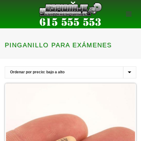
PINGANILLO PARA EXÁMENES