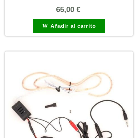
65,00
€
Añadir al carrito