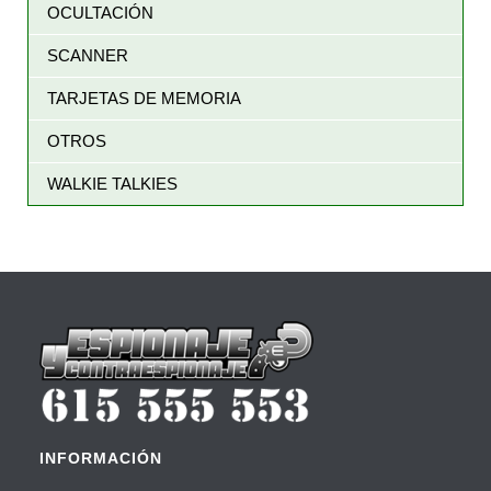
OCULTACIÓN
SCANNER
TARJETAS DE MEMORIA
OTROS
WALKIE TALKIES
INFORMACIÓN