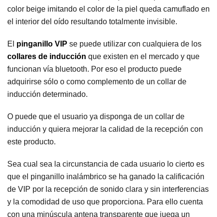
color beige imitando el color de la piel queda camuflado en
el interior del oído resultando totalmente invisible.
El
pinganillo VIP
se puede utilizar con cualquiera de los
collares de inducción
que existen en el mercado y que
funcionan vía bluetooth. Por eso el producto puede
adquirirse sólo o como complemento de un collar de
inducción determinado.
O puede que el usuario ya disponga de un collar de
inducción y quiera mejorar la calidad de la recepción con
este producto.
Sea cual sea la circunstancia de cada usuario lo cierto es
que el pinganillo inalámbrico se ha ganado la calificación
de VIP por la recepción de sonido clara y sin interferencias
y la comodidad de uso que proporciona. Para ello cuenta
con una minúscula antena transparente que juega un