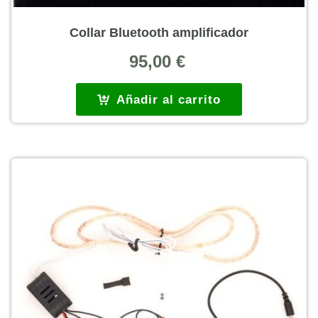
Collar Bluetooth amplificador
95,00
€
Añadir al carrito