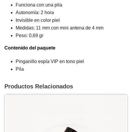
Funciona con una pila
Autonomía: 2 hora
Invisible en color piel
Medidas: 11 mm con mini antena de 4 mm
Peso: 0,69 gr
Contenido del paquete
Pinganillo espía VIP en tono piel
Pila
Productos Relacionados