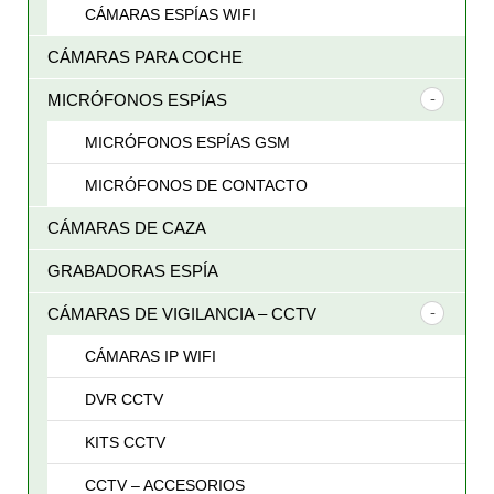
CÁMARAS ESPÍAS WIFI
CÁMARAS PARA COCHE
MICRÓFONOS ESPÍAS
MICRÓFONOS ESPÍAS GSM
MICRÓFONOS DE CONTACTO
CÁMARAS DE CAZA
GRABADORAS ESPÍA
CÁMARAS DE VIGILANCIA – CCTV
CÁMARAS IP WIFI
DVR CCTV
KITS CCTV
CCTV – ACCESORIOS