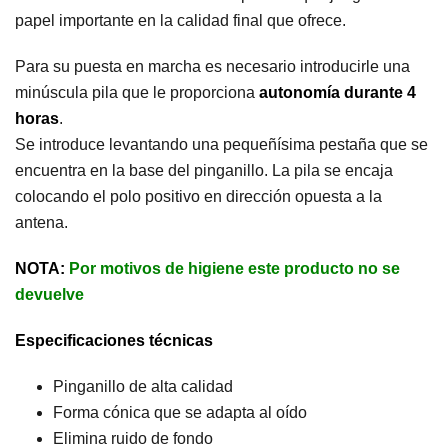
papel importante en la calidad final que ofrece.
Para su puesta en marcha es necesario introducirle una
minúscula pila que le proporciona
autonomía durante 4
horas
.
Se introduce levantando una pequeñísima pestaña que se
encuentra en la base del pinganillo. La pila se encaja
colocando el polo positivo en dirección opuesta a la
antena.
NOTA:
Por motivos de higiene este producto no se
devuelve
Especificaciones técnicas
Pinganillo de alta calidad
Forma cónica que se adapta al oído
Elimina ruido de fondo