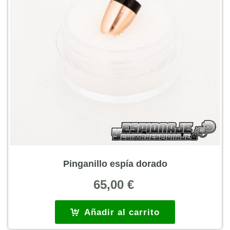
Pinganillo espía dorado
65,00
€
Añadir al carrito