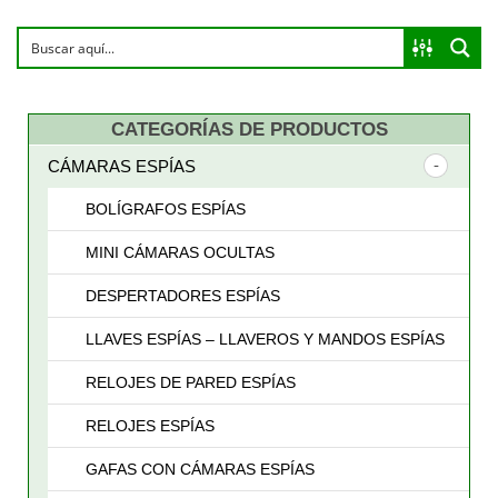
CATEGORÍAS DE PRODUCTOS
CÁMARAS ESPÍAS
BOLÍGRAFOS ESPÍAS
MINI CÁMARAS OCULTAS
DESPERTADORES ESPÍAS
LLAVES ESPÍAS – LLAVEROS Y MANDOS ESPÍAS
RELOJES DE PARED ESPÍAS
RELOJES ESPÍAS
GAFAS CON CÁMARAS ESPÍAS