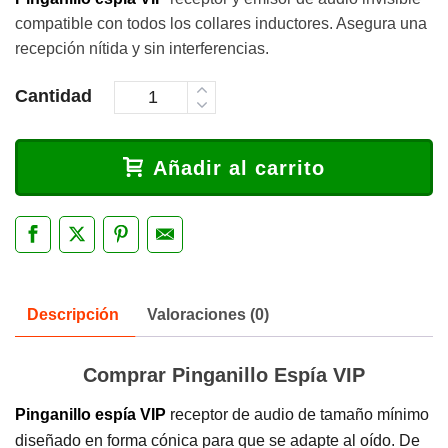
compatible con todos los collares inductores. Asegura una
recepción nítida y sin interferencias.
Cantidad
Añadir al carrito
Descripción
Valoraciones (0)
Comprar Pinganillo Espía VIP
Pinganillo espía VIP
receptor de audio de tamaño mínimo
diseñado en forma cónica para que se adapte al oído. De