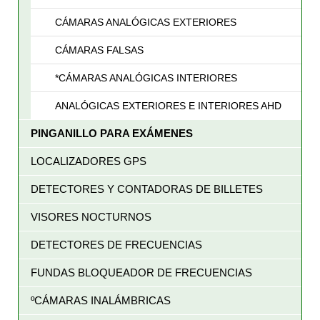
CÁMARAS ANALÓGICAS EXTERIORES
CÁMARAS FALSAS
*CÁMARAS ANALÓGICAS INTERIORES
ANALÓGICAS EXTERIORES E INTERIORES AHD
PINGANILLO PARA EXÁMENES
LOCALIZADORES GPS
DETECTORES Y CONTADORAS DE BILLETES
VISORES NOCTURNOS
DETECTORES DE FRECUENCIAS
FUNDAS BLOQUEADOR DE FRECUENCIAS
ºCÁMARAS INALÁMBRICAS