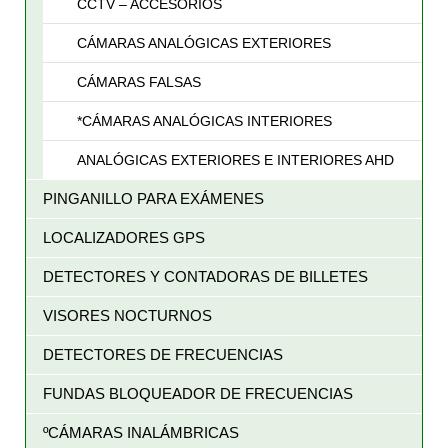
CCTV – ACCESORIOS
CÁMARAS ANALÓGICAS EXTERIORES
CÁMARAS FALSAS
*CÁMARAS ANALÓGICAS INTERIORES
ANALÓGICAS EXTERIORES E INTERIORES AHD
PINGANILLO PARA EXÁMENES
LOCALIZADORES GPS
DETECTORES Y CONTADORAS DE BILLETES
VISORES NOCTURNOS
DETECTORES DE FRECUENCIAS
FUNDAS BLOQUEADOR DE FRECUENCIAS
ºCÁMARAS INALÁMBRICAS