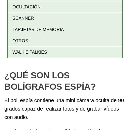
OCULTACIÓN
SCANNER
TARJETAS DE MEMORIA
OTROS
WALKIE TALKIES
¿QUÉ SON LOS
BOLÍGRAFOS ESPÍA?
El boli espía contiene una mini cámara oculta de 90
grados capaz de realizar fotos y de grabar vídeos
con audio.