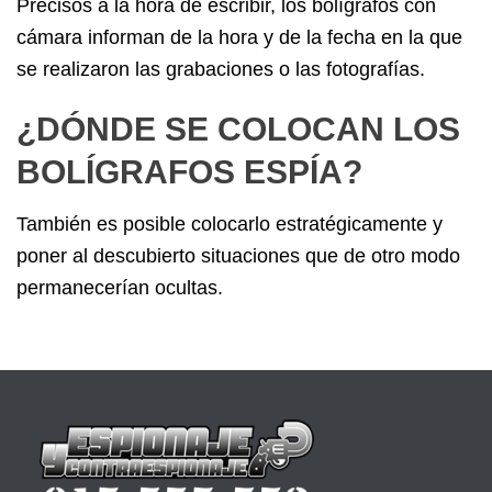
Precisos a la hora de escribir, los bolígrafos con
cámara informan de la hora y de la fecha en la que
se realizaron las grabaciones o las fotografías.
¿DÓNDE SE COLOCAN LOS
BOLÍGRAFOS ESPÍA?
También es posible colocarlo estratégicamente y
poner al descubierto situaciones que de otro modo
permanecerían ocultas.