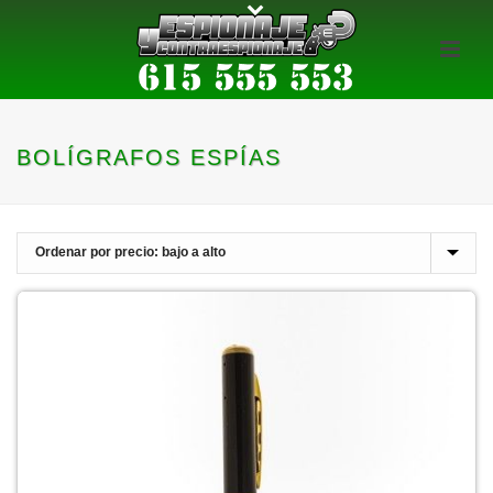
BOLÍGRAFOS ESPÍAS