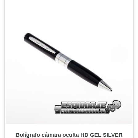
Bolígrafo cámara oculta HD GEL SILVER