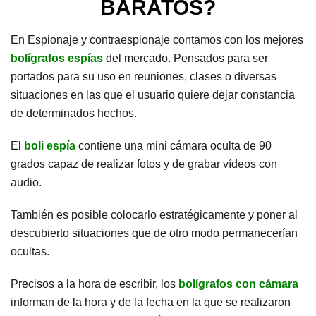
BARATOS?
En Espionaje y contraespionaje contamos con los mejores
bolígrafos espías
del mercado. Pensados para ser
portados para su uso en reuniones, clases o diversas
situaciones en las que el usuario quiere dejar constancia
de determinados hechos.
El
boli espía
contiene
una mini cámara oculta de 90
grados capaz de realizar fotos y de grabar vídeos con
audio.
También es posible colocarlo estratégicamente y poner al
descubierto situaciones que de otro modo permanecerían
ocultas.
Precisos a la hora de escribir, los
bolígrafos con cámara
informan de la hora y de la fecha en la que se realizaron