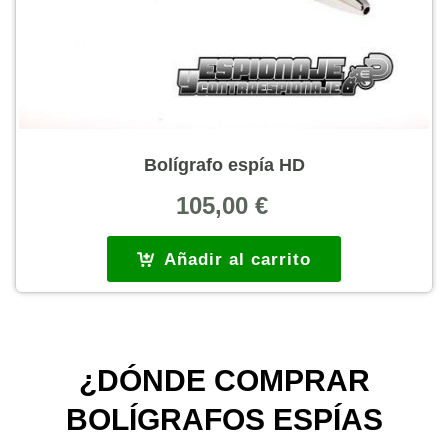
Bolígrafo espía HD
105,00
€
Añadir al carrito
¿DÓNDE COMPRAR
BOLÍGRAFOS ESPÍAS