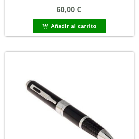
60,00
€
Añadir al carrito