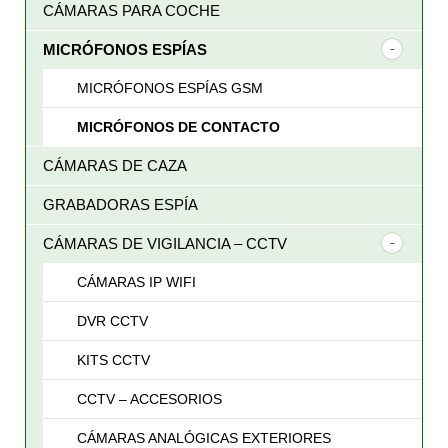
CÁMARAS PARA COCHE
MICRÓFONOS ESPÍAS
MICRÓFONOS ESPÍAS GSM
MICRÓFONOS DE CONTACTO
CÁMARAS DE CAZA
GRABADORAS ESPÍA
CÁMARAS DE VIGILANCIA – CCTV
CÁMARAS IP WIFI
DVR CCTV
KITS CCTV
CCTV – ACCESORIOS
CÁMARAS ANALÓGICAS EXTERIORES