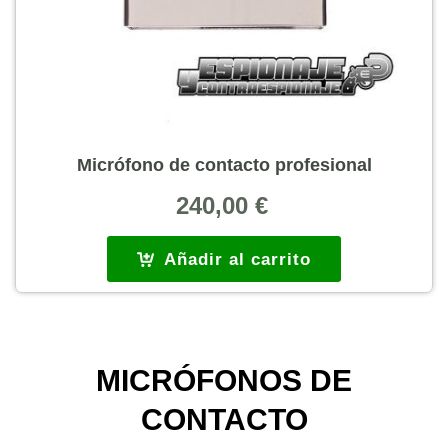
Micrófono de contacto profesional
240,00
€
Añadir al carrito
MICRÓFONOS DE
CONTACTO