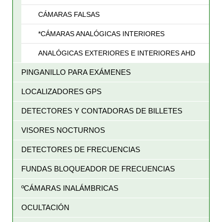
CÁMARAS FALSAS
*CÁMARAS ANALÓGICAS INTERIORES
ANALÓGICAS EXTERIORES E INTERIORES AHD
PINGANILLO PARA EXÁMENES
LOCALIZADORES GPS
DETECTORES Y CONTADORAS DE BILLETES
VISORES NOCTURNOS
DETECTORES DE FRECUENCIAS
FUNDAS BLOQUEADOR DE FRECUENCIAS
ºCÁMARAS INALÁMBRICAS
OCULTACIÓN