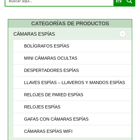
a
CATEGORÍAS DE PRODUCTOS
alto
CÁMARAS ESPÍAS
BOLÍGRAFOS ESPÍAS
MINI CÁMARAS OCULTAS
DESPERTADORES ESPÍAS
LLAVES ESPÍAS – LLAVEROS Y MANDOS ESPÍAS
RELOJES DE PARED ESPÍAS
RELOJES ESPÍAS
GAFAS CON CÁMARAS ESPÍAS
CÁMARAS ESPÍAS WIFI