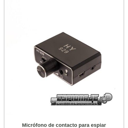
Micrófono de contacto para espiar