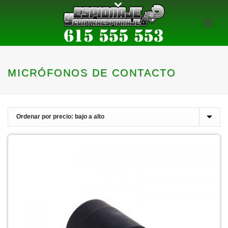
MICRÓFONOS DE CONTACTO