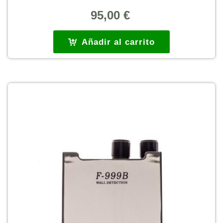
95,00
€
Añadir al carrito