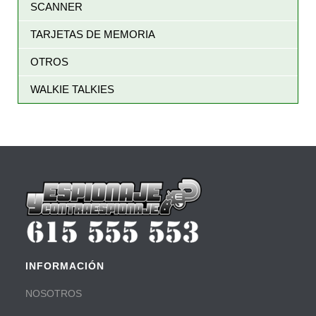
SCANNER
TARJETAS DE MEMORIA
OTROS
WALKIE TALKIES
INFORMACIÓN
NOSOTROS