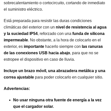
sobrecalentamiento o cortocircuito, cortando de inmediato
el suministro eléctrico.
Está preparada para resistir las duras condiciones
climáticas del exterior con un
nivel de resistencia al agua
y la suciedad IP54
, reforzado con una
funda de silicona
impermeable
. No obstante, a la hora de colocarlo en el
exterior, es
importante
hacerlo siempre con
las ranuras
de las conexiones USB hacia abajo
, para que no se
estropee el dispositivo en caso de lluvia.
Incluye un brazo móvil, una abrazadera metálica y una
correa ajustable
para poder colocarlo en cualquier sitio.
Advertencias:
No usar ninguna otra fuente de energía a la vez
que el cargador solar.