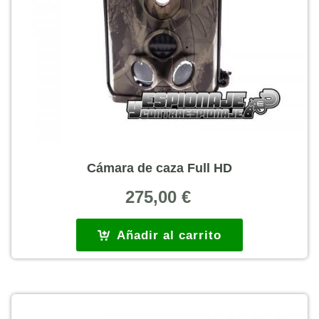
Cámara de caza Full HD
275,00
€
Añadir al carrito