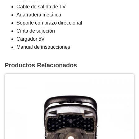
Cable de salida de TV
Agarradera metálica
Soporte con brazo direccional
Cinta de sujeción
Cargador 5V
Manual de instrucciones
Productos Relacionados