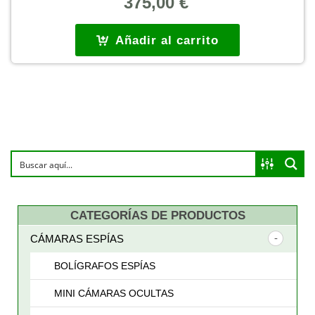
375,00
€
Añadir al carrito
CATEGORÍAS DE PRODUCTOS
CÁMARAS ESPÍAS
BOLÍGRAFOS ESPÍAS
MINI CÁMARAS OCULTAS