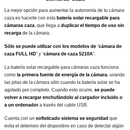
La mejor opción para aumentar la autonomía de tu cámara
caza es hacerte con esta
batería solar recargable para
cámaras caza
, que llega a
duplicar el tiempo de uso sin
recarga
de la cámara.
Sólo se puede utilizar con los modelos de
“
cámara de
caza FULL HD
” y
“
cámara de caza 5210A
”.
La batería solar recargable para cámaras caza funciona
como
la primera fuente de energía de la cámara
, usando
las pilas de la cámara sólo cuando la batería solar se ha
agotado por completo. Cuando esto ocurre,
se puede
volver a recargar enchufándolo al cargador incluido o
a un ordenador
a través del cable USB.
Cuenta con un
sofisticado sistema se seguridad
que
evita el deterioro del dispositivo en caso de detectar algún