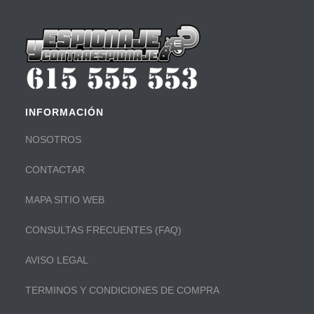
INFORMACIÓN
NOSOTROS
CONTACTAR
MAPA SITIO WEB
CONSULTAS FRECUENTES (FAQ)
AVISO LEGAL
TERMINOS Y CONDICIONES DE COMPRA