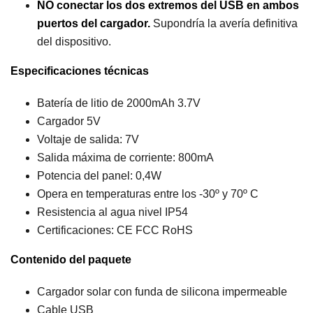
NO conectar los dos extremos del USB en ambos
puertos del cargador.
Supondría la avería definitiva
del dispositivo.
Especificaciones técnicas
Batería de litio de 2000mAh 3.7V
Cargador 5V
Voltaje de salida: 7V
Salida máxima de corriente: 800mA
Potencia del panel: 0,4W
Opera en temperaturas entre los -30º y 70º C
Resistencia al agua nivel IP54
Certificaciones: CE FCC RoHS
Contenido del paquete
Cargador solar con funda de silicona impermeable
Cable USB