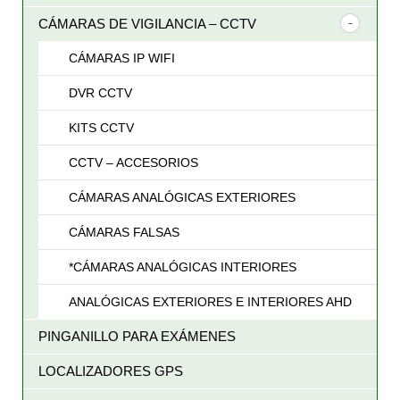
CÁMARAS DE VIGILANCIA – CCTV
CÁMARAS IP WIFI
DVR CCTV
KITS CCTV
CCTV – ACCESORIOS
CÁMARAS ANALÓGICAS EXTERIORES
CÁMARAS FALSAS
*CÁMARAS ANALÓGICAS INTERIORES
ANALÓGICAS EXTERIORES E INTERIORES AHD
PINGANILLO PARA EXÁMENES
LOCALIZADORES GPS