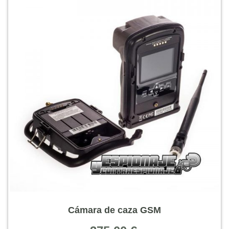
Cámara de caza GSM