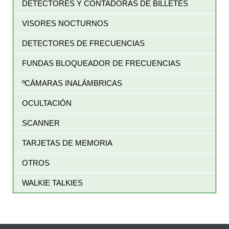
DETECTORES Y CONTADORAS DE BILLETES
VISORES NOCTURNOS
DETECTORES DE FRECUENCIAS
FUNDAS BLOQUEADOR DE FRECUENCIAS
ºCÁMARAS INALÁMBRICAS
OCULTACIÓN
SCANNER
TARJETAS DE MEMORIA
OTROS
WALKIE TALKIES