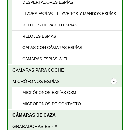
DESPERTADORES ESPÍAS
LLAVES ESPÍAS – LLAVEROS Y MANDOS ESPÍAS
RELOJES DE PARED ESPÍAS
RELOJES ESPÍAS
GAFAS CON CÁMARAS ESPÍAS
CÁMARAS ESPÍAS WIFI
CÁMARAS PARA COCHE
MICRÓFONOS ESPÍAS
MICRÓFONOS ESPÍAS GSM
MICRÓFONOS DE CONTACTO
CÁMARAS DE CAZA
GRABADORAS ESPÍA