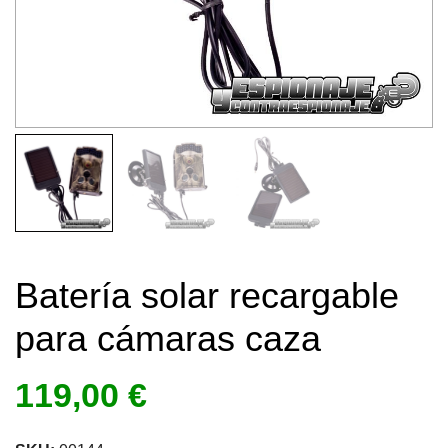
Batería solar recargable
para cámaras caza
119,00
€