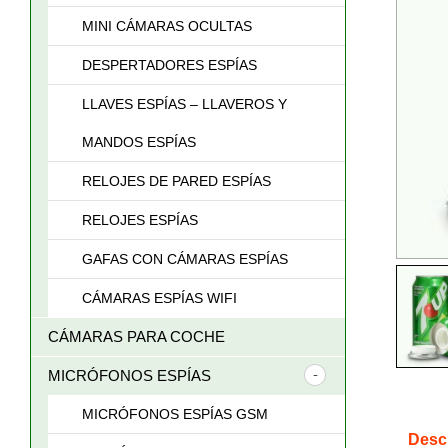
MINI CÁMARAS OCULTAS
DESPERTADORES ESPÍAS
LLAVES ESPÍAS – LLAVEROS Y
MANDOS ESPÍAS
RELOJES DE PARED ESPÍAS
RELOJES ESPÍAS
GAFAS CON CÁMARAS ESPÍAS
CÁMARAS ESPÍAS WIFI
CÁMARAS PARA COCHE
MICRÓFONOS ESPÍAS
MICRÓFONOS ESPÍAS GSM
Desc