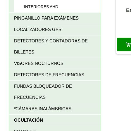
INTERIORES AHD
E
PINGANILLO PARA EXÁMENES
LOCALIZADORES GPS
DETECTORES Y CONTADORAS DE
BILLETES
VISORES NOCTURNOS
DETECTORES DE FRECUENCIAS
FUNDAS BLOQUEADOR DE
FRECUENCIAS
ºCÁMARAS INALÁMBRICAS
OCULTACIÓN