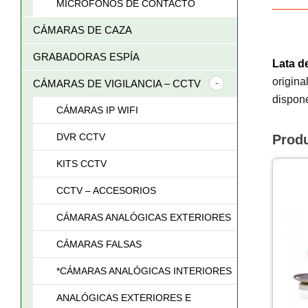
MICRÓFONOS DE CONTACTO
CÁMARAS DE CAZA
GRABADORAS ESPÍA
Lata d
origina
CÁMARAS DE VIGILANCIA – CCTV
dispone
CÁMARAS IP WIFI
DVR CCTV
Prod
KITS CCTV
CCTV – ACCESORIOS
CÁMARAS ANALÓGICAS EXTERIORES
CÁMARAS FALSAS
*CÁMARAS ANALÓGICAS INTERIORES
ANALÓGICAS EXTERIORES E