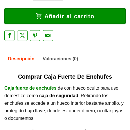
Añadir al carrito
Descripción
Valoraciones (0)
Comprar Caja Fuerte De Enchufes
Caja fuerte de enchufes
de con hueco oculto para uso
doméstico como
caja de seguridad
. Retirando los
enchufes se accede a un hueco interior bastante amplio, y
protegido bajo llave, donde esconder dinero, ocultar joyas
o documentos.