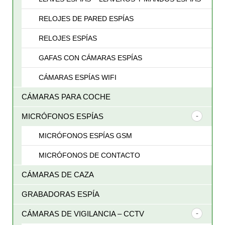
RELOJES DE PARED ESPÍAS
RELOJES ESPÍAS
GAFAS CON CÁMARAS ESPÍAS
CÁMARAS ESPÍAS WIFI
CÁMARAS PARA COCHE
MICRÓFONOS ESPÍAS
MICRÓFONOS ESPÍAS GSM
MICRÓFONOS DE CONTACTO
CÁMARAS DE CAZA
GRABADORAS ESPÍA
CÁMARAS DE VIGILANCIA – CCTV