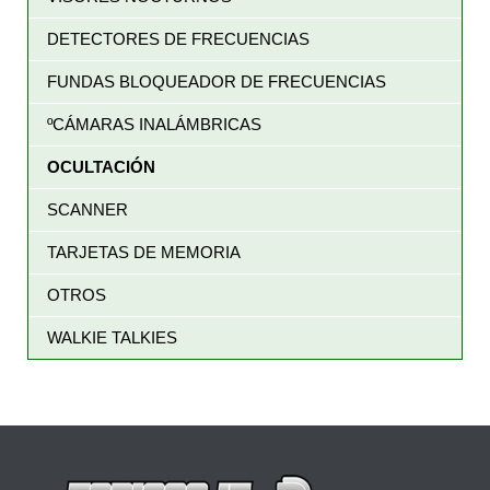
DETECTORES DE FRECUENCIAS
FUNDAS BLOQUEADOR DE FRECUENCIAS
ºCÁMARAS INALÁMBRICAS
OCULTACIÓN
SCANNER
TARJETAS DE MEMORIA
OTROS
WALKIE TALKIES