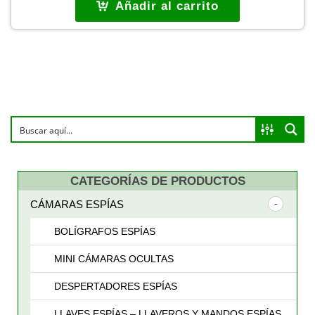
Añadir al carrito
CATEGORÍAS DE PRODUCTOS
CÁMARAS ESPÍAS
BOLÍGRAFOS ESPÍAS
MINI CÁMARAS OCULTAS
DESPERTADORES ESPÍAS
LLAVES ESPÍAS – LLAVEROS Y MANDOS ESPÍAS