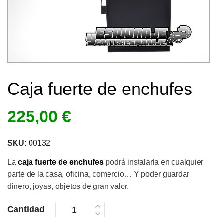
Caja fuerte de enchufes
225,00
€
SKU:
00132
La
caja fuerte de enchufes
podrá instalarla en cualquier
parte de la casa, oficina, comercio… Y poder guardar
dinero, joyas, objetos de gran valor.
Cantidad