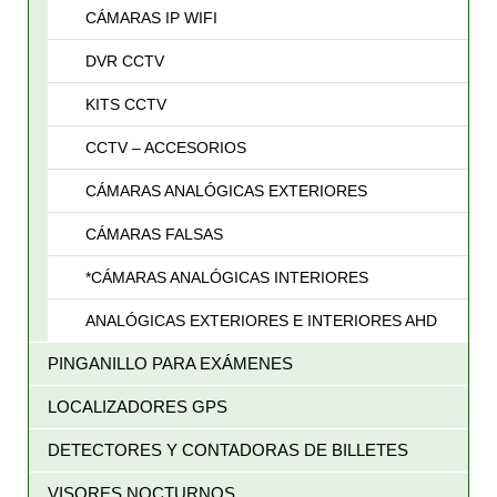
CÁMARAS IP WIFI
DVR CCTV
KITS CCTV
CCTV – ACCESORIOS
CÁMARAS ANALÓGICAS EXTERIORES
CÁMARAS FALSAS
*CÁMARAS ANALÓGICAS INTERIORES
ANALÓGICAS EXTERIORES E INTERIORES AHD
PINGANILLO PARA EXÁMENES
LOCALIZADORES GPS
DETECTORES Y CONTADORAS DE BILLETES
VISORES NOCTURNOS