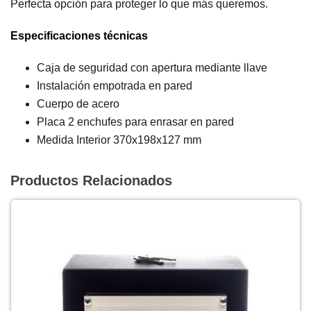
Perfecta opción para proteger lo que más queremos.
Especificaciones técnicas
Caja de seguridad con apertura mediante llave
Instalación empotrada en pared
Cuerpo de acero
Placa 2 enchufes para enrasar en pared
Medida Interior 370x198x127 mm
Productos Relacionados