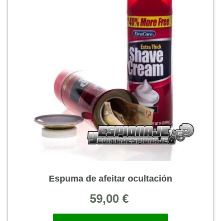
Espuma de afeitar ocultación
59,00
€