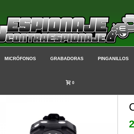
MICRÓFONOS
GRABADORAS
PINGANILLOS
0