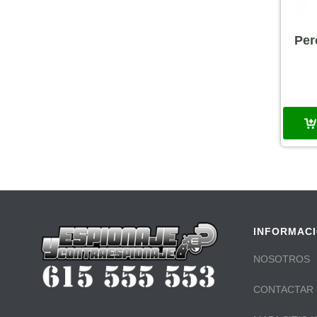
Per
INFORMAC
NOSOTROS
CONTACTAR