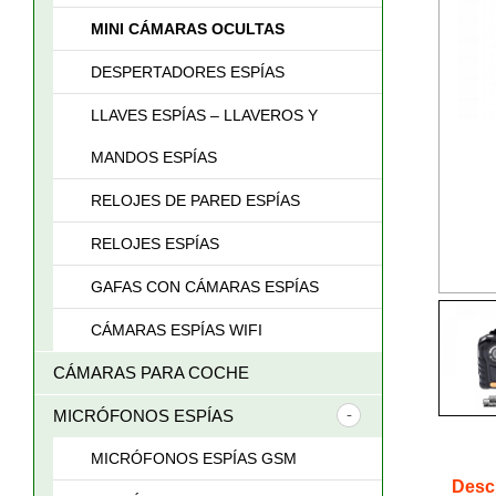
MINI CÁMARAS OCULTAS
DESPERTADORES ESPÍAS
LLAVES ESPÍAS – LLAVEROS Y
MANDOS ESPÍAS
RELOJES DE PARED ESPÍAS
RELOJES ESPÍAS
GAFAS CON CÁMARAS ESPÍAS
CÁMARAS ESPÍAS WIFI
CÁMARAS PARA COCHE
MICRÓFONOS ESPÍAS
MICRÓFONOS ESPÍAS GSM
Desc