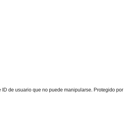
 e ID de usuario que no puede manipularse. Protegido por