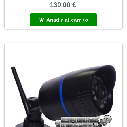
130,00
€
Añadir al carrito