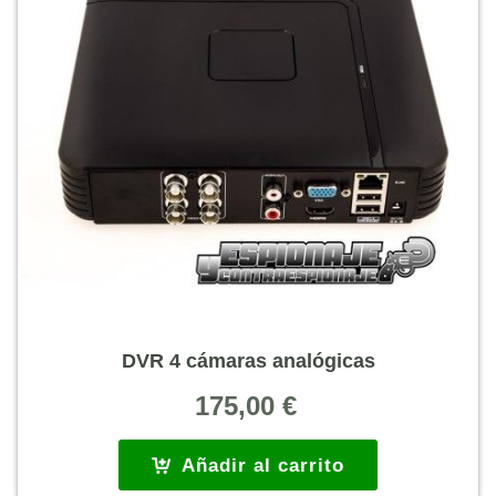
DVR 4 cámaras analógicas
175,00
€
Añadir al carrito