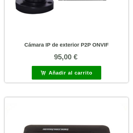
Cámara IP de exterior P2P ONVIF
95,00
€
Añadir al carrito