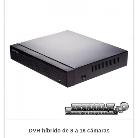
DVR híbrido de 8 a 16 cámaras