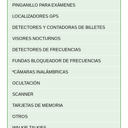
PINGANILLO PARA EXÁMENES
LOCALIZADORES GPS
DETECTORES Y CONTADORAS DE BILLETES
VISORES NOCTURNOS
DETECTORES DE FRECUENCIAS
FUNDAS BLOQUEADOR DE FRECUENCIAS
ºCÁMARAS INALÁMBRICAS
OCULTACIÓN
SCANNER
TARJETAS DE MEMORIA
OTROS
WALKIE TALKIES