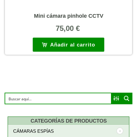
Mini cámara pinhole CCTV
75,00
€
Añadir al carrito
CATEGORÍAS DE PRODUCTOS
CÁMARAS ESPÍAS