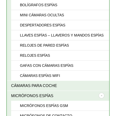
BOLÍGRAFOS ESPÍAS
MINI CÁMARAS OCULTAS
DESPERTADORES ESPÍAS
LLAVES ESPÍAS – LLAVEROS Y MANDOS ESPÍAS
RELOJES DE PARED ESPÍAS
RELOJES ESPÍAS
GAFAS CON CÁMARAS ESPÍAS
CÁMARAS ESPÍAS WIFI
CÁMARAS PARA COCHE
MICRÓFONOS ESPÍAS
MICRÓFONOS ESPÍAS GSM
MICRÓFONOS DE CONTACTO