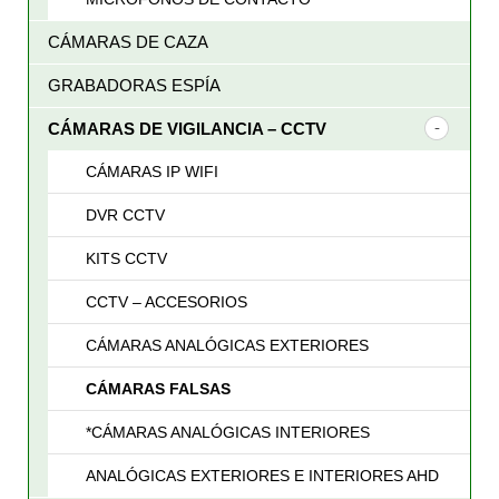
CÁMARAS DE CAZA
GRABADORAS ESPÍA
CÁMARAS DE VIGILANCIA – CCTV
CÁMARAS IP WIFI
DVR CCTV
KITS CCTV
CCTV – ACCESORIOS
CÁMARAS ANALÓGICAS EXTERIORES
CÁMARAS FALSAS
*CÁMARAS ANALÓGICAS INTERIORES
ANALÓGICAS EXTERIORES E INTERIORES AHD