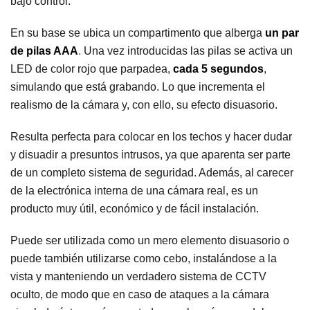
bajo control.
En su base se ubica un compartimento que alberga
un par
de pilas AAA
.
Una vez introducidas las pilas se activa un
LED de color rojo que parpadea,
cada 5 segundos
,
simulando que está grabando. Lo que incrementa el
realismo de la cámara y, con ello, su efecto disuasorio.
Resulta perfecta para colocar en los techos y hacer dudar
y disuadir a presuntos intrusos, ya que aparenta ser parte
de un completo sistema de seguridad. Además, al carecer
de la electrónica interna de una cámara real, es un
producto muy útil, económico y de fácil instalación.
Puede ser utilizada como un mero elemento disuasorio o
puede también utilizarse como cebo, instalándose a la
vista y manteniendo un verdadero sistema de CCTV
oculto, de modo que en caso de ataques a la cámara