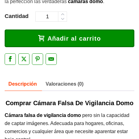
la perfección las verdaderas
cámaras domo
.
Cantidad
Añadir al carrito
Descripción
Valoraciones (0)
Comprar Cámara Falsa De Vigilancia Domo
Cámara falsa de vigilancia domo
pero sin la capacidad
de captar imágenes. Adecuada para hogares, oficinas,
comercios y cualquier área que necesite aparentar estar