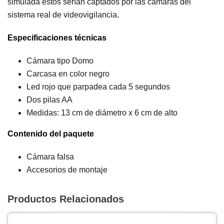
simulada éstos serían captados por las cámaras del
sistema real de videovigilancia.
Especificaciones técnicas
Cámara tipo Domo
Carcasa en color negro
Led rojo que parpadea cada 5 segundos
Dos pilas AA
Medidas: 13 cm de diámetro x 6 cm de alto
Contenido del paquete
Cámara falsa
Accesorios de montaje
Productos Relacionados