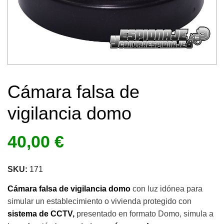
Cámara falsa de
vigilancia domo
40,00
€
SKU:
171
Cámara falsa de vigilancia domo
con luz idónea para
simular un establecimiento o vivienda protegido con
sistema de CCTV,
presentado en formato Domo, simula a