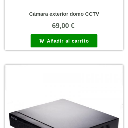
Cámara exterior domo CCTV
69,00
€
Añadir al carrito