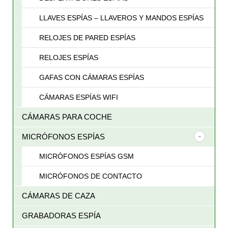
LLAVES ESPÍAS – LLAVEROS Y MANDOS ESPÍAS
RELOJES DE PARED ESPÍAS
RELOJES ESPÍAS
GAFAS CON CÁMARAS ESPÍAS
CÁMARAS ESPÍAS WIFI
CÁMARAS PARA COCHE
MICRÓFONOS ESPÍAS
MICRÓFONOS ESPÍAS GSM
MICRÓFONOS DE CONTACTO
CÁMARAS DE CAZA
GRABADORAS ESPÍA