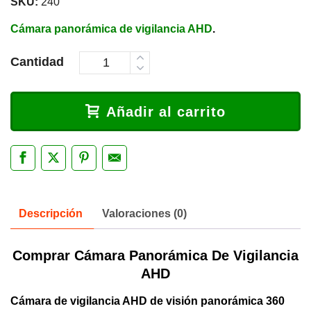
SKU:
240
Cámara panorámica de vigilancia AHD
.
Cantidad
Añadir al carrito
Descripción
Valoraciones (0)
Comprar Cámara Panorámica De Vigilancia
AHD
Cámara de vigilancia AHD de visión panorámica 360