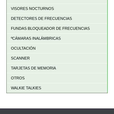
VISORES NOCTURNOS
DETECTORES DE FRECUENCIAS
FUNDAS BLOQUEADOR DE FRECUENCIAS
ºCÁMARAS INALÁMBRICAS
OCULTACIÓN
SCANNER
TARJETAS DE MEMORIA
OTROS
WALKIE TALKIES