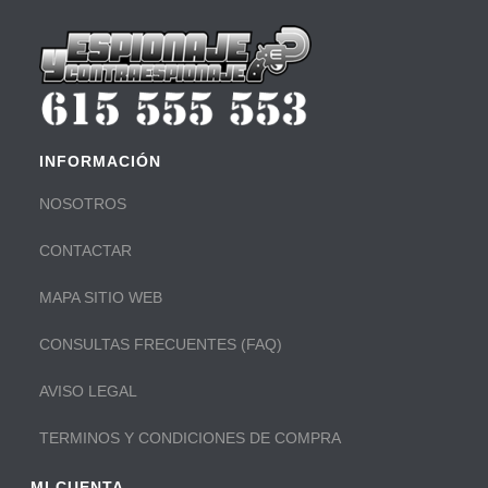
INFORMACIÓN
NOSOTROS
CONTACTAR
MAPA SITIO WEB
CONSULTAS FRECUENTES (FAQ)
AVISO LEGAL
TERMINOS Y CONDICIONES DE COMPRA
MI CUENTA