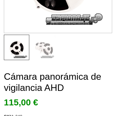
Cámara panorámica de
vigilancia AHD
115,00
€