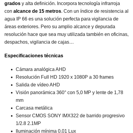
grados
y alta definición. Incorpora tecnología infrarroja
con
alcance de 15 metros
. Con un índice de resistencia al
agua IP 66 es una solución perfecta para vigilancia de
áreas exteriores. Pero su amplio alcance y depurada
resolución hace que sea muy utilizada también en oficinas,
despachos, vigilancia de cajas…
Especificaciones técnicas
Cámara analógica AHD
Resolución Full HD 1920 x 1080P a 30 frames
Salida de vídeo AHD
Visión panorámica 360° con 5,0 MP y lente de 1,78
mm
Carcasa metálica
Sensor CMOS SONY IMX322 de barrido progresivo
1/2.8 2.1MP
Iluminación mínima 0.01 Lux