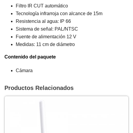
Filtro IR CUT automático
Tecnología infrarroja con alcance de 15m
Resistencia al agua: IP 66
Sistema de señal: PAL/NTSC
Fuente de alimentación 12 V
Medidas: 11 cm de diámetro
Contenido del paquete
Cámara
Productos Relacionados