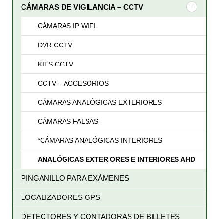
CÁMARAS DE VIGILANCIA – CCTV
CÁMARAS IP WIFI
DVR CCTV
KITS CCTV
CCTV – ACCESORIOS
CÁMARAS ANALÓGICAS EXTERIORES
CÁMARAS FALSAS
*CÁMARAS ANALÓGICAS INTERIORES
ANALÓGICAS EXTERIORES E INTERIORES AHD
PINGANILLO PARA EXÁMENES
LOCALIZADORES GPS
DETECTORES Y CONTADORAS DE BILLETES