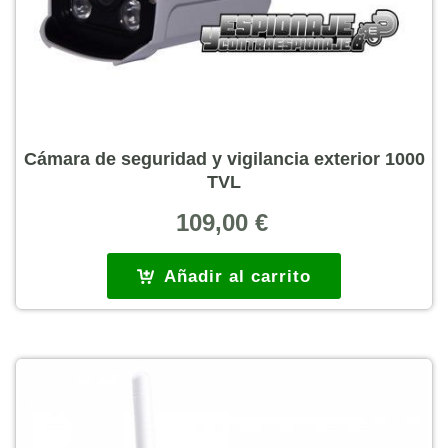
Cámara de seguridad y vigilancia exterior 1000
TVL
109,00
€
Añadir al carrito