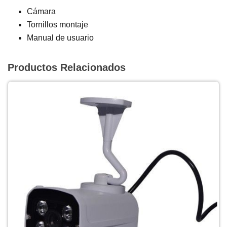
Cámara
Tornillos montaje
Manual de usuario
Productos Relacionados