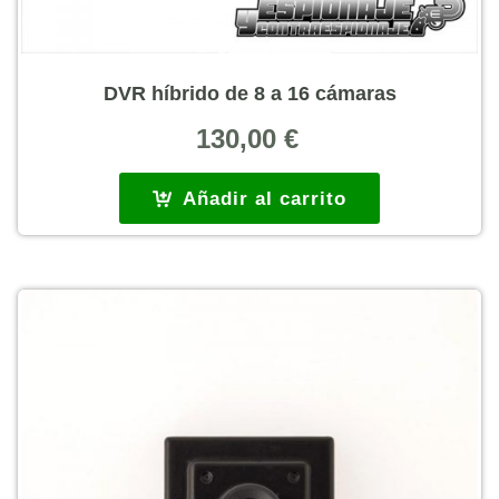
DVR híbrido de 8 a 16 cámaras
130,00
€
Añadir al carrito