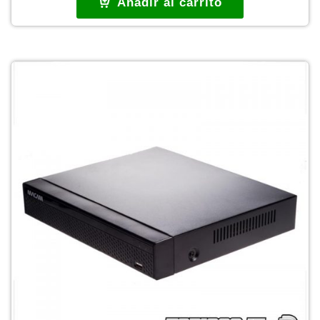
Añadir al carrito