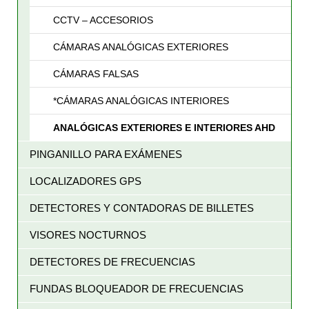
CCTV – ACCESORIOS
CÁMARAS ANALÓGICAS EXTERIORES
CÁMARAS FALSAS
*CÁMARAS ANALÓGICAS INTERIORES
ANALÓGICAS EXTERIORES E INTERIORES AHD
PINGANILLO PARA EXÁMENES
LOCALIZADORES GPS
DETECTORES Y CONTADORAS DE BILLETES
VISORES NOCTURNOS
DETECTORES DE FRECUENCIAS
FUNDAS BLOQUEADOR DE FRECUENCIAS