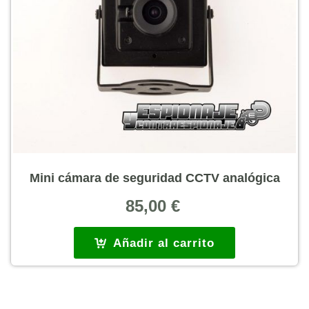
Mini cámara de seguridad CCTV analógica
85,00
€
Añadir al carrito