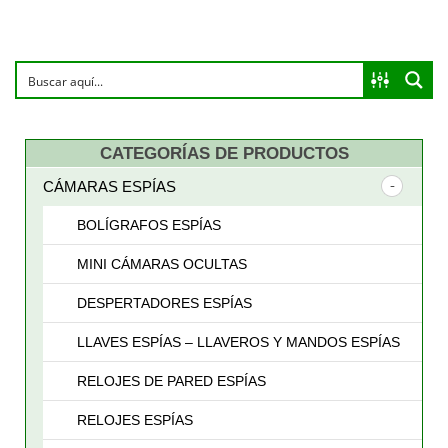
CATEGORÍAS DE PRODUCTOS
CÁMARAS ESPÍAS
BOLÍGRAFOS ESPÍAS
MINI CÁMARAS OCULTAS
DESPERTADORES ESPÍAS
LLAVES ESPÍAS – LLAVEROS Y MANDOS ESPÍAS
RELOJES DE PARED ESPÍAS
RELOJES ESPÍAS