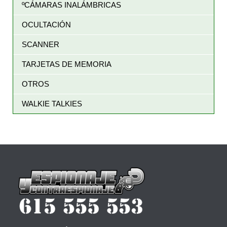
ºCÁMARAS INALÁMBRICAS
OCULTACIÓN
SCANNER
TARJETAS DE MEMORIA
OTROS
WALKIE TALKIES