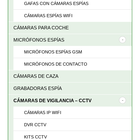
GAFAS CON CÁMARAS ESPÍAS
CÁMARAS ESPÍAS WIFI
CÁMARAS PARA COCHE
MICRÓFONOS ESPÍAS
MICRÓFONOS ESPÍAS GSM
MICRÓFONOS DE CONTACTO
CÁMARAS DE CAZA
GRABADORAS ESPÍA
CÁMARAS DE VIGILANCIA – CCTV
CÁMARAS IP WIFI
DVR CCTV
KITS CCTV