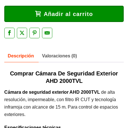
Añadir al carrito
Descripción
Valoraciones (0)
Comprar Cámara De Seguridad Exterior
AHD 2000TVL
Cámara de seguridad exterior AHD 2000TVL
de alta
resolución, impermeable, con filtro IR CUT y tecnología
infrarroja con alcance de 15 m. Para control de espacios
exteriores.
Especificaciones técnicas