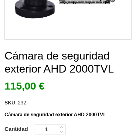
Cámara de seguridad
exterior AHD 2000TVL
115,00
€
SKU:
232
Cámara de seguridad exterior AHD 2000TVL.
Cantidad