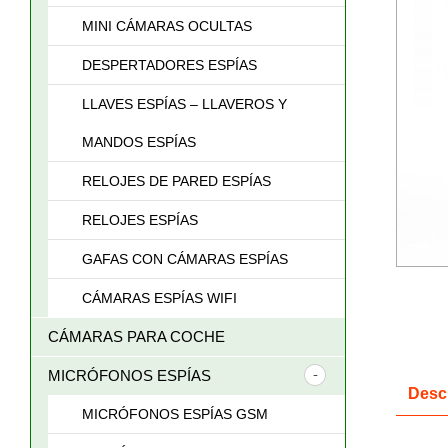
MINI CÁMARAS OCULTAS
DESPERTADORES ESPÍAS
LLAVES ESPÍAS – LLAVEROS Y
MANDOS ESPÍAS
RELOJES DE PARED ESPÍAS
RELOJES ESPÍAS
GAFAS CON CÁMARAS ESPÍAS
CÁMARAS ESPÍAS WIFI
CÁMARAS PARA COCHE
MICRÓFONOS ESPÍAS
Desc
MICRÓFONOS ESPÍAS GSM