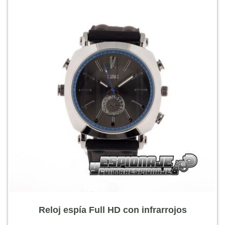
Reloj espía Full HD con infrarrojos