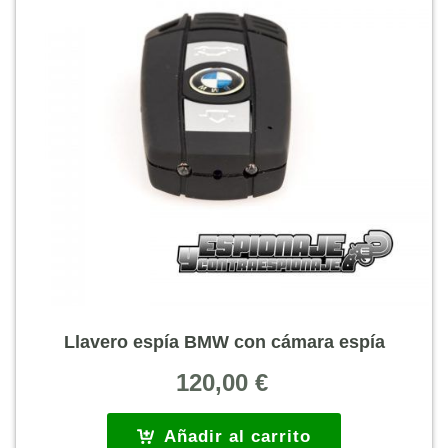
Llavero espía BMW con cámara espía
120,00
€
Añadir al carrito