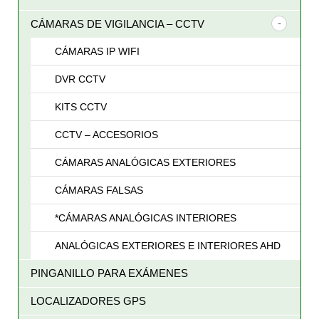
CÁMARAS DE VIGILANCIA – CCTV
CÁMARAS IP WIFI
DVR CCTV
KITS CCTV
CCTV – ACCESORIOS
CÁMARAS ANALÓGICAS EXTERIORES
CÁMARAS FALSAS
*CÁMARAS ANALÓGICAS INTERIORES
ANALÓGICAS EXTERIORES E INTERIORES AHD
PINGANILLO PARA EXÁMENES
LOCALIZADORES GPS