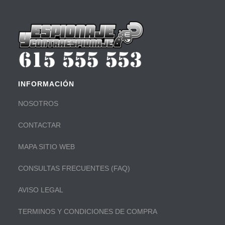
INFORMACIÓN
NOSOTROS
CONTACTAR
MAPA SITIO WEB
CONSULTAS FRECUENTES (FAQ)
AVISO LEGAL
TERMINOS Y CONDICIONES DE COMPRA