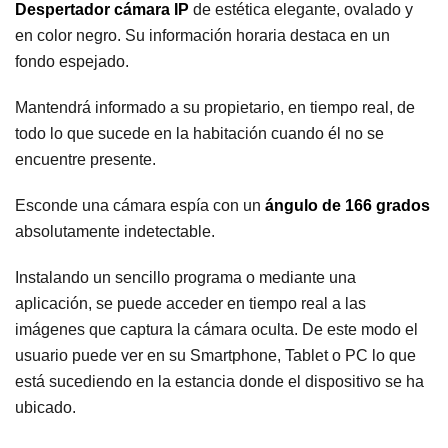
Despertador cámara IP
de estética elegante, ovalado y
en color negro. Su información horaria destaca en un
fondo espejado.
Mantendrá informado a su propietario, en tiempo real, de
todo lo que sucede en la habitación cuando él no se
encuentre presente.
Esconde una cámara espía con un
ángulo de 166 grados
absolutamente indetectable.
Instalando un sencillo programa o mediante una
aplicación, se puede acceder en tiempo real a las
imágenes que captura la cámara oculta. De este modo el
usuario puede ver en su Smartphone, Tablet o PC lo que
está sucediendo en la estancia donde el dispositivo se ha
ubicado.