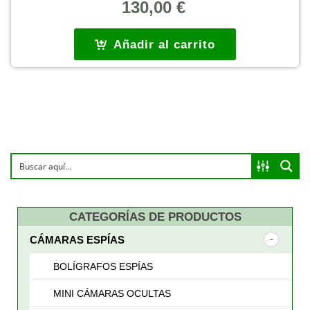
130,00
€
Añadir al carrito
CATEGORÍAS DE PRODUCTOS
CÁMARAS ESPÍAS
BOLÍGRAFOS ESPÍAS
MINI CÁMARAS OCULTAS