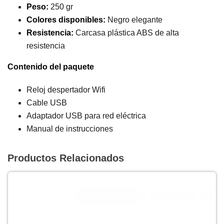
Peso:
250 gr
Colores disponibles:
Negro elegante
Resistencia:
Carcasa plástica ABS de alta
resistencia
Contenido del paquete
Reloj despertador Wifi
Cable USB
Adaptador USB para red eléctrica
Manual de instrucciones
Productos Relacionados