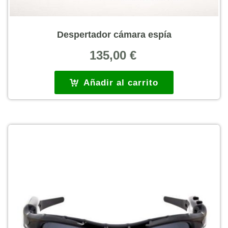
Despertador cámara espía
135,00
€
Añadir al carrito