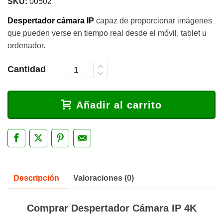
SKU:
00502
Despertador cámara IP
capaz de proporcionar imágenes
que pueden verse en tiempo real desde el móvil, tablet u
ordenador.
Cantidad
Añadir al carrito
Descripción
Valoraciones (0)
Comprar Despertador Cámara IP 4K