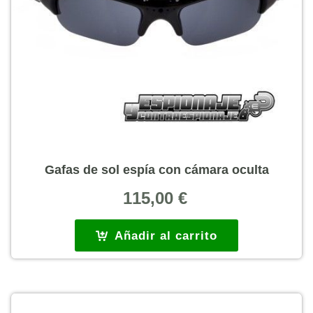
Gafas de sol espía con cámara oculta
115,00
€
Añadir al carrito