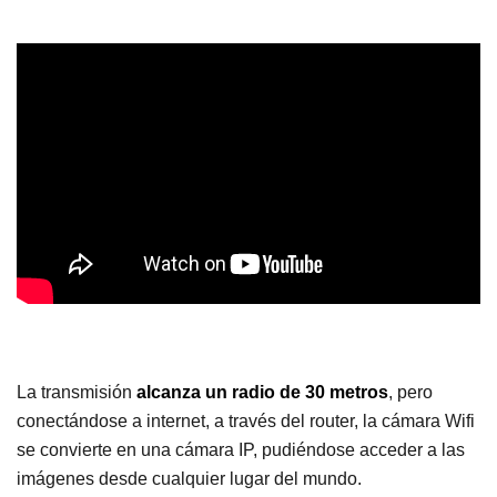
La transmisión
alcanza un radio de 30 metros
, pero
conectándose a internet, a través del router, la cámara Wifi
se convierte en una cámara IP, pudiéndose acceder a las
imágenes desde cualquier lugar del mundo.