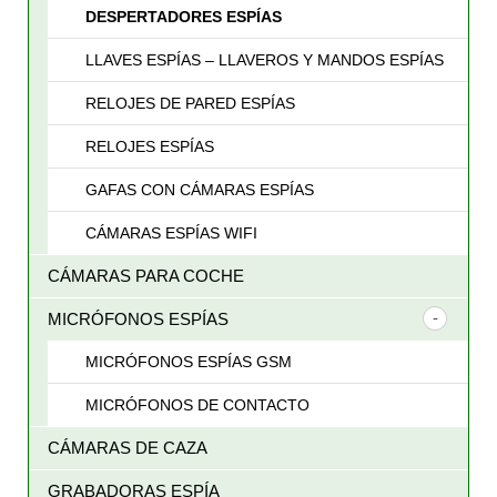
DESPERTADORES ESPÍAS
LLAVES ESPÍAS – LLAVEROS Y MANDOS ESPÍAS
RELOJES DE PARED ESPÍAS
RELOJES ESPÍAS
GAFAS CON CÁMARAS ESPÍAS
CÁMARAS ESPÍAS WIFI
CÁMARAS PARA COCHE
MICRÓFONOS ESPÍAS
MICRÓFONOS ESPÍAS GSM
MICRÓFONOS DE CONTACTO
CÁMARAS DE CAZA
GRABADORAS ESPÍA