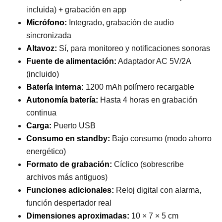
incluida) + grabación en app
Micrófono:
Integrado, grabación de audio
sincronizada
Altavoz:
Sí, para monitoreo y notificaciones sonoras
Fuente de alimentación:
Adaptador AC 5V/2A
(incluido)
Batería interna:
1200 mAh polímero recargable
Autonomía batería:
Hasta 4 horas en grabación
continua
Carga:
Puerto USB
Consumo en standby:
Bajo consumo (modo ahorro
energético)
Formato de grabación:
Cíclico (sobrescribe
archivos más antiguos)
Funciones adicionales:
Reloj digital con alarma,
función despertador real
Dimensiones aproximadas:
10 × 7 × 5 cm