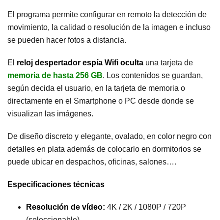
El programa permite configurar en remoto la detección de
movimiento, la calidad o resolución de la imagen e incluso
se pueden hacer fotos a distancia.
El
reloj despertador espía Wifi oculta
una tarjeta de
memoria de hasta 256 GB
. Los contenidos se guardan,
según decida el usuario, en la tarjeta de memoria o
directamente en el Smartphone o PC desde donde se
visualizan las imágenes.
De diseño discreto y elegante, ovalado, en color negro con
detalles en plata además de colocarlo en dormitorios se
puede ubicar en despachos, oficinas, salones….
Especificaciones técnicas
Resolución de vídeo:
4K / 2K / 1080P / 720P
(seleccionable)