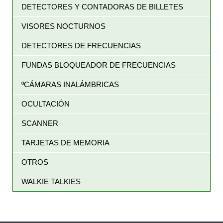
DETECTORES Y CONTADORAS DE BILLETES
VISORES NOCTURNOS
DETECTORES DE FRECUENCIAS
FUNDAS BLOQUEADOR DE FRECUENCIAS
ºCÁMARAS INALÁMBRICAS
OCULTACIÓN
SCANNER
TARJETAS DE MEMORIA
OTROS
WALKIE TALKIES