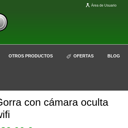
Área de Usuario
OTROS PRODUCTOS
OFERTAS
BLOG
Sin Stock
orra con cámara oculta
ifi