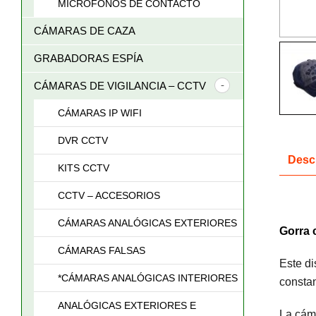
MICRÓFONOS DE CONTACTO
CÁMARAS DE CAZA
GRABADORAS ESPÍA
CÁMARAS DE VIGILANCIA – CCTV
CÁMARAS IP WIFI
DVR CCTV
Desc
KITS CCTV
CCTV – ACCESORIOS
CÁMARAS ANALÓGICAS EXTERIORES
Gorra 
CÁMARAS FALSAS
Este di
*CÁMARAS ANALÓGICAS INTERIORES
constan
ANALÓGICAS EXTERIORES E
La cám