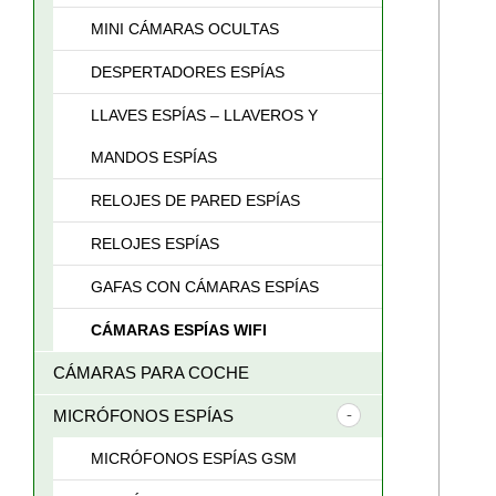
MINI CÁMARAS OCULTAS
DESPERTADORES ESPÍAS
LLAVES ESPÍAS – LLAVEROS Y
MANDOS ESPÍAS
RELOJES DE PARED ESPÍAS
RELOJES ESPÍAS
GAFAS CON CÁMARAS ESPÍAS
CÁMARAS ESPÍAS WIFI
CÁMARAS PARA COCHE
MICRÓFONOS ESPÍAS
MICRÓFONOS ESPÍAS GSM