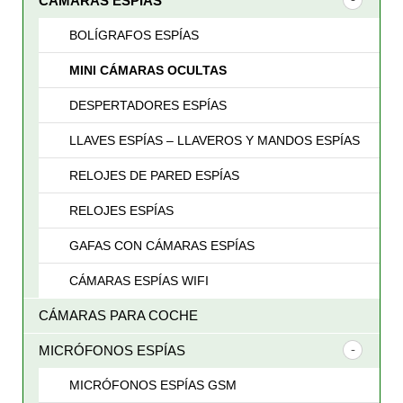
CÁMARAS ESPÍAS
BOLÍGRAFOS ESPÍAS
MINI CÁMARAS OCULTAS
DESPERTADORES ESPÍAS
LLAVES ESPÍAS – LLAVEROS Y MANDOS ESPÍAS
RELOJES DE PARED ESPÍAS
RELOJES ESPÍAS
GAFAS CON CÁMARAS ESPÍAS
CÁMARAS ESPÍAS WIFI
CÁMARAS PARA COCHE
MICRÓFONOS ESPÍAS
MICRÓFONOS ESPÍAS GSM