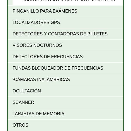
PINGANILLO PARA EXÁMENES
LOCALIZADORES GPS
DETECTORES Y CONTADORAS DE BILLETES
VISORES NOCTURNOS
DETECTORES DE FRECUENCIAS
FUNDAS BLOQUEADOR DE FRECUENCIAS
ºCÁMARAS INALÁMBRICAS
OCULTACIÓN
SCANNER
TARJETAS DE MEMORIA
OTROS