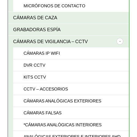
MICRÓFONOS DE CONTACTO
CÁMARAS DE CAZA
GRABADORAS ESPÍA
CÁMARAS DE VIGILANCIA – CCTV
CÁMARAS IP WIFI
DVR CCTV
KITS CCTV
CCTV – ACCESORIOS
CÁMARAS ANALÓGICAS EXTERIORES
CÁMARAS FALSAS
*CÁMARAS ANALÓGICAS INTERIORES
ANALÓGICAS EXTERIORES E INTERIORES AHD