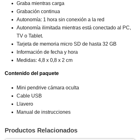
Graba mientras carga
Grabación continua
Autonomía: 1 hora sin conexión a la red
Autonomía ilimitada mientras está conectado al PC,
TV o Tablet.
Tarjeta de memoria micro SD de hasta 32 GB
Información de fecha y hora
Medidas: 4,8 x 0,8 x 2 cm
Contenido del paquete
Mini pendrive cámara oculta
Cable USB
Llavero
Manual de instrucciones
Productos Relacionados