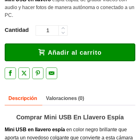
audio y hacer fotos de manera autónoma o conectado a un
PC.
Cantidad
Añadir al carrito
Descripción
Valoraciones (0)
Comprar Mini USB En Llavero Espía
Mini USB en llavero
espía
en color negro brillante que
aporta un novedoso colgante que convierte a esta cámara