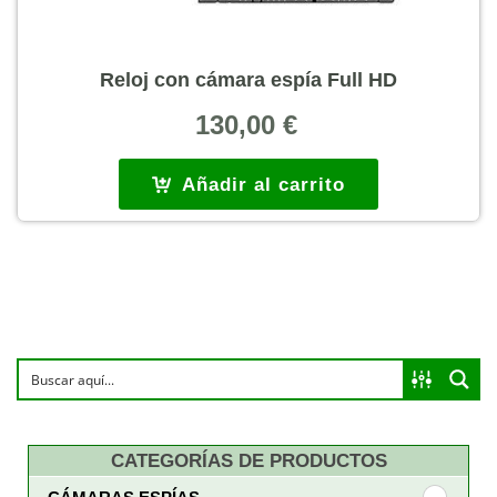
Reloj con cámara espía Full HD
130,00
€
Añadir al carrito
CATEGORÍAS DE PRODUCTOS