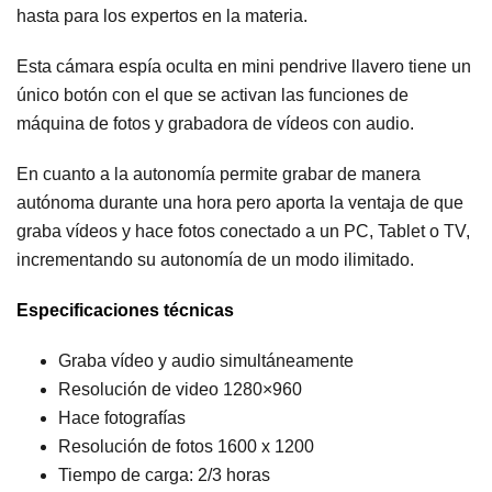
hasta para los expertos en la materia.
Esta cámara espía oculta en mini pendrive llavero tiene un
único botón con el que se activan las funciones de
máquina de fotos y grabadora de vídeos con audio.
En cuanto a la autonomía permite grabar de manera
autónoma durante una hora pero aporta la ventaja de que
graba vídeos y hace fotos conectado a un PC, Tablet o TV,
incrementando su autonomía de un modo ilimitado.
Especificaciones técnicas
Graba vídeo y audio simultáneamente
Resolución de video 1280×960
Hace fotografías
Resolución de fotos 1600 x 1200
Tiempo de carga: 2/3 horas