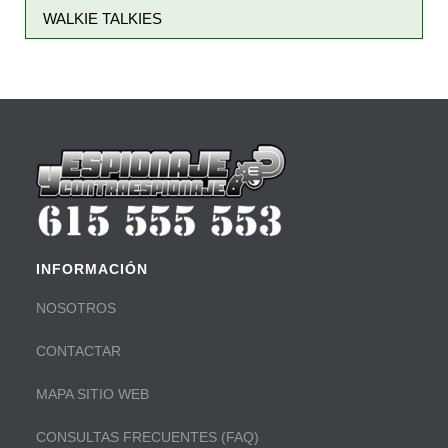
WALKIE TALKIES
INFORMACIÓN
NOSOTROS
CONTACTAR
MAPA SITIO WEB
CONSULTAS FRECUENTES (FAQ)