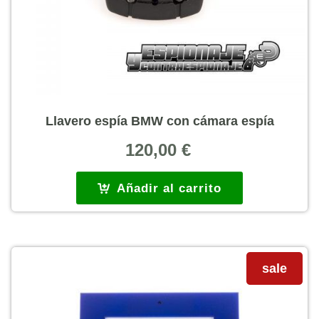
Llavero espía BMW con cámara espía
120,00
€
Añadir al carrito
sale