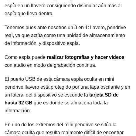
espía en un llavero consiguiendo disimular aún más al
espía que lleva dentro.
Tenemos pues ante nosotros un 3 en 1: llavero, pendrive
real, ya que actúa como una unidad de almacenamiento
de información, y dispositivo espía.
Como espía puede
realizar fotografías y hacer vídeos
con audio en modo de grabación continua.
El puerto USB de esta cámara espía oculta en mini
pendrive llavero está protegido por una tapa oscilante y en
un lateral del dispositivo se esconde la
tarjeta SD de
hasta 32 GB
que es donde se almacena toda la
información.
En uno de los extremos del mini pendrive se sitúa la
cámara oculta que resulta realmente difícil de encontrar