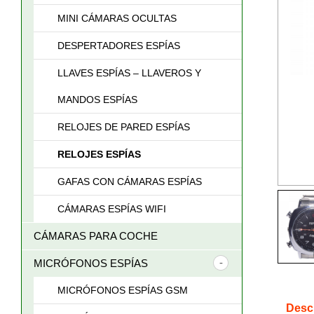
MINI CÁMARAS OCULTAS
DESPERTADORES ESPÍAS
LLAVES ESPÍAS – LLAVEROS Y
MANDOS ESPÍAS
RELOJES DE PARED ESPÍAS
RELOJES ESPÍAS
GAFAS CON CÁMARAS ESPÍAS
CÁMARAS ESPÍAS WIFI
CÁMARAS PARA COCHE
MICRÓFONOS ESPÍAS
MICRÓFONOS ESPÍAS GSM
Desc