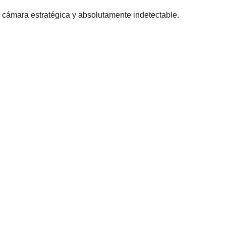
 cámara estratégica y absolutamente indetectable.