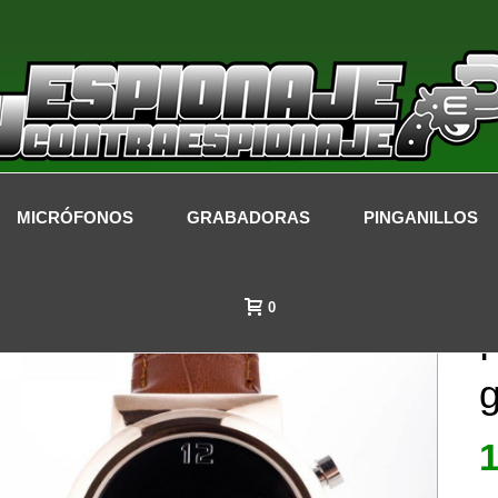
MICRÓFONOS
GRABADORAS
PINGANILLOS
0