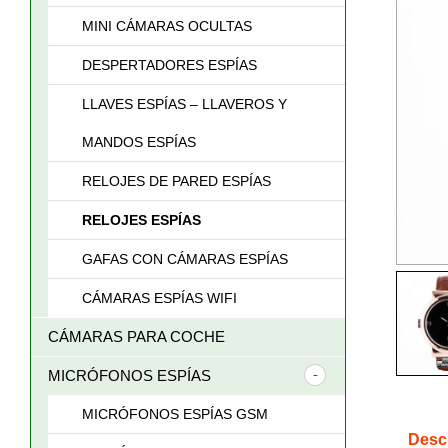
MINI CÁMARAS OCULTAS
DESPERTADORES ESPÍAS
LLAVES ESPÍAS – LLAVEROS Y
MANDOS ESPÍAS
RELOJES DE PARED ESPÍAS
RELOJES ESPÍAS
GAFAS CON CÁMARAS ESPÍAS
CÁMARAS ESPÍAS WIFI
CÁMARAS PARA COCHE
MICRÓFONOS ESPÍAS
MICRÓFONOS ESPÍAS GSM
Desc