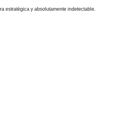
a estratégica y absolutamente indetectable.