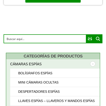
CATEGORÍAS DE PRODUCTOS
CÁMARAS ESPÍAS
BOLÍGRAFOS ESPÍAS
MINI CÁMARAS OCULTAS
DESPERTADORES ESPÍAS
LLAVES ESPÍAS – LLAVEROS Y MANDOS ESPÍAS