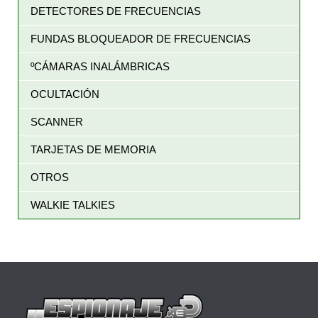
DETECTORES DE FRECUENCIAS
FUNDAS BLOQUEADOR DE FRECUENCIAS
ºCÁMARAS INALÁMBRICAS
OCULTACIÓN
SCANNER
TARJETAS DE MEMORIA
OTROS
WALKIE TALKIES