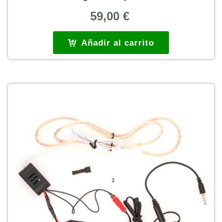
59,00
€
Añadir al carrito