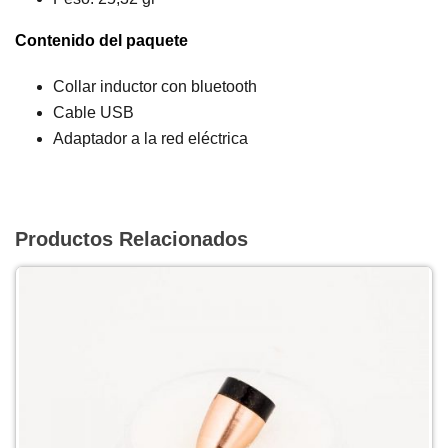
Contenido del paquete
Collar inductor con bluetooth
Cable USB
Adaptador a la red eléctrica
Productos Relacionados