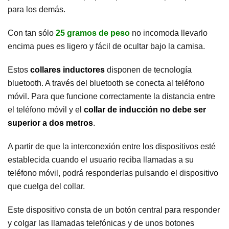
para los demás.
Con tan sólo
25 gramos de peso
no incomoda llevarlo
encima pues es ligero y fácil de ocultar bajo la camisa.
Estos
collares inductores
disponen de tecnología
bluetooth. A través del bluetooth se conecta al teléfono
móvil. Para que funcione correctamente la distancia entre
el teléfono móvil y el
collar de inducción no debe ser
superior a dos metros
.
A partir de que la interconexión entre los dispositivos esté
establecida cuando el usuario reciba llamadas a su
teléfono móvil, podrá responderlas pulsando el dispositivo
que cuelga del collar.
Este dispositivo consta de un botón central para responder
y colgar las llamadas telefónicas y de unos botones