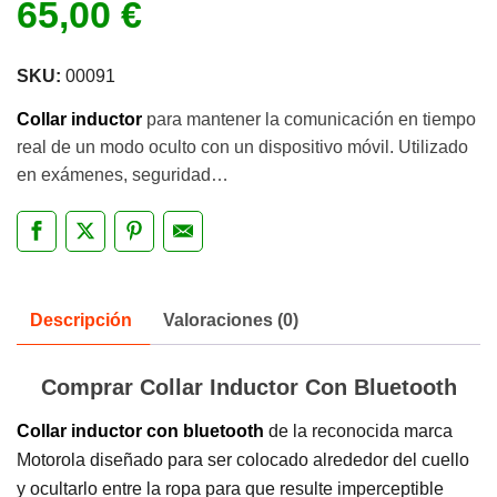
65,00
€
SKU:
00091
Collar inductor
para mantener la comunicación en tiempo
real de un modo oculto con un dispositivo móvil. Utilizado
en exámenes, seguridad…
Descripción
Valoraciones (0)
Comprar Collar Inductor Con Bluetooth
Collar inductor con bluetooth
de la reconocida marca
Motorola diseñado para ser colocado alrededor del cuello
y ocultarlo entre la ropa para que resulte imperceptible