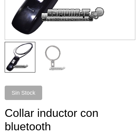
Sin Stock
Collar inductor con
bluetooth