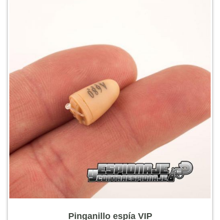
Pinganillo espía VIP