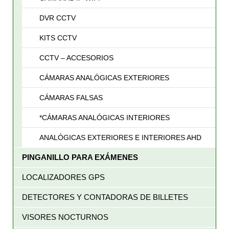
DVR CCTV
KITS CCTV
CCTV – ACCESORIOS
CÁMARAS ANALÓGICAS EXTERIORES
CÁMARAS FALSAS
*CÁMARAS ANALÓGICAS INTERIORES
ANALÓGICAS EXTERIORES E INTERIORES AHD
PINGANILLO PARA EXÁMENES
LOCALIZADORES GPS
DETECTORES Y CONTADORAS DE BILLETES
VISORES NOCTURNOS