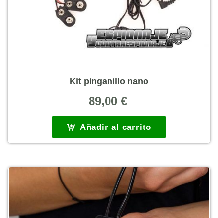
Kit pinganillo nano
89,00
€
Añadir al carrito