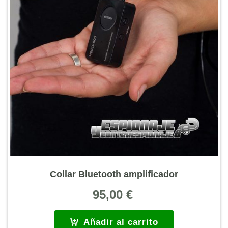
Collar Bluetooth amplificador
95,00
€
Añadir al carrito