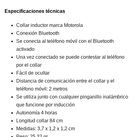
Especificaciones técnicas
Collar inductor marca Motorola
Conexión Bluetooth
Se conecta al teléfono móvil con el Bluetooth
activado
Una vez conectado se puede contestar al teléfono
por el collar
Fácil de ocultar
Distancia de comunicación entre el collar y el
teléfono móvil: 2 metros
Se utiliza junto con cualquier pinganillo inalámbrico
que funcione por inducción
Autonomía 4 horas
Longitud collar 84 cm
Medidas: 3,7 x 1,2 x 1,2 cm
Peso: 25,32 gr