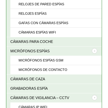
RELOJES DE PARED ESPÍAS
RELOJES ESPÍAS
GAFAS CON CÁMARAS ESPÍAS
CÁMARAS ESPÍAS WIFI
CÁMARAS PARA COCHE
MICRÓFONOS ESPÍAS
MICRÓFONOS ESPÍAS GSM
MICRÓFONOS DE CONTACTO
CÁMARAS DE CAZA
GRABADORAS ESPÍA
CÁMARAS DE VIGILANCIA – CCTV
CÁMARAS IP WIFI