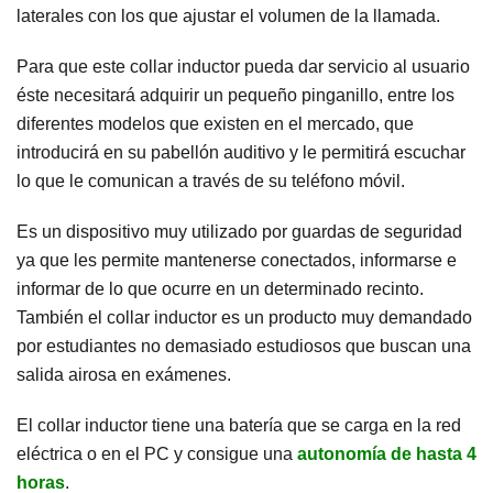
laterales con los que ajustar el volumen de la llamada.
Para que este collar inductor pueda dar servicio al usuario
éste necesitará adquirir un pequeño pinganillo, entre los
diferentes modelos que existen en el mercado, que
introducirá en su pabellón auditivo y le permitirá escuchar
lo que le comunican a través de su teléfono móvil.
Es un dispositivo muy utilizado por guardas de seguridad
ya que les permite mantenerse conectados, informarse e
informar de lo que ocurre en un determinado recinto.
También el collar inductor es un producto muy demandado
por estudiantes no demasiado estudiosos que buscan una
salida airosa en exámenes.
El collar inductor tiene una batería que se carga en la red
eléctrica o en el PC y consigue una
autonomía de hasta 4
horas
.