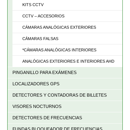
KITS CCTV
CCTV – ACCESORIOS
CÁMARAS ANALÓGICAS EXTERIORES
CÁMARAS FALSAS
*CÁMARAS ANALÓGICAS INTERIORES
ANALÓGICAS EXTERIORES E INTERIORES AHD
PINGANILLO PARA EXÁMENES
LOCALIZADORES GPS
DETECTORES Y CONTADORAS DE BILLETES
VISORES NOCTURNOS
DETECTORES DE FRECUENCIAS
FUNDAS BLOQUEADOR DE FRECUENCIAS