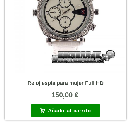
Reloj espía para mujer Full HD
150,00
€
Añadir al carrito