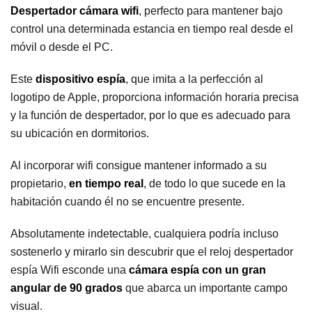
Despertador cámara wifi
, perfecto para mantener bajo
control una determinada estancia en tiempo real desde el
móvil o desde el PC.
Este
dispositivo espía
, que imita a la perfección al
logotipo de Apple, proporciona información horaria precisa
y la función de despertador, por lo que es adecuado para
su ubicación en dormitorios.
Al incorporar wifi consigue mantener informado a su
propietario,
en tiempo real
, de todo lo que sucede en la
habitación cuando él no se encuentre presente.
Absolutamente indetectable, cualquiera podría incluso
sostenerlo y mirarlo sin descubrir que el reloj despertador
espía Wifi esconde una
cámara espía con un gran
angular de 90 grados
que abarca un importante campo
visual.