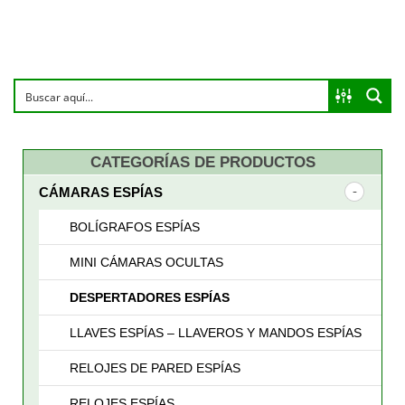
CATEGORÍAS DE PRODUCTOS
CÁMARAS ESPÍAS
BOLÍGRAFOS ESPÍAS
MINI CÁMARAS OCULTAS
DESPERTADORES ESPÍAS
LLAVES ESPÍAS – LLAVEROS Y MANDOS ESPÍAS
RELOJES DE PARED ESPÍAS
RELOJES ESPÍAS