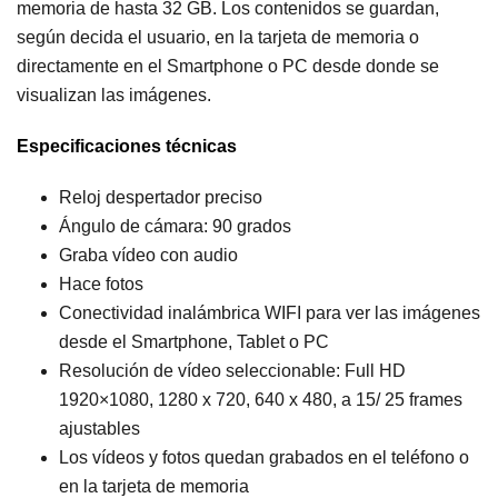
memoria de hasta 32 GB. Los contenidos se guardan,
según decida el usuario, en la tarjeta de memoria o
directamente en el Smartphone o PC desde donde se
visualizan las imágenes.
Especificaciones técnicas
Reloj despertador preciso
Ángulo de cámara: 90 grados
Graba vídeo con audio
Hace fotos
Conectividad inalámbrica WIFI para ver las imágenes
desde el Smartphone, Tablet o PC
Resolución de vídeo seleccionable: Full HD
1920×1080, 1280 x 720, 640 x 480, a 15/ 25 frames
ajustables
Los vídeos y fotos quedan grabados en el teléfono o
en la tarjeta de memoria