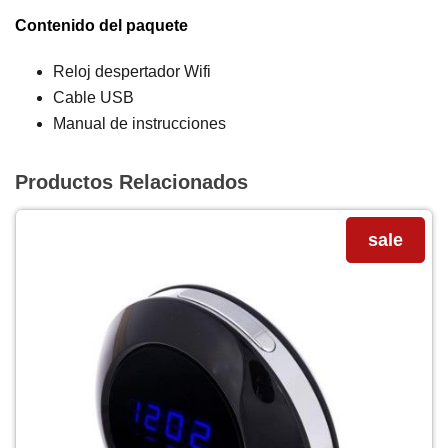
Contenido del paquete
Reloj despertador Wifi
Cable USB
Manual de instrucciones
Productos Relacionados
sale