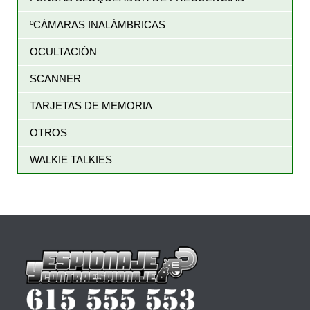
ºCÁMARAS INALÁMBRICAS
OCULTACIÓN
SCANNER
TARJETAS DE MEMORIA
OTROS
WALKIE TALKIES