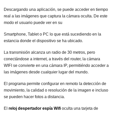
Descargando una aplicación, se puede acceder en tiempo
real a las imágenes que captura la cámara oculta. De este
modo el usuario puede ver en su
Smartphone, Tablet o PC lo que está sucediendo en la
estancia donde el dispositivo se ha ubicado.
La transmisión alcanza un radio de 30 metros, pero
conectándose a internet, a través del router, la cámara
WIFI se convierte en una cámara IP, permitiéndo acceder a
las imágenes desde cualquier lugar del mundo.
El programa permite configurar en remoto la detección de
movimiento, la calidad o resolución de la imagen e incluso
se pueden hacer fotos a distancia.
El
reloj despertador espía Wifi
oculta una tarjeta de