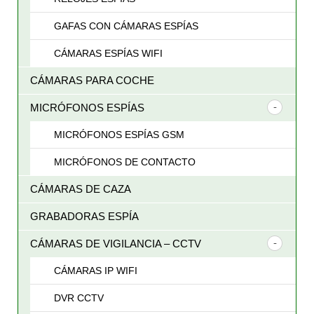
GAFAS CON CÁMARAS ESPÍAS
CÁMARAS ESPÍAS WIFI
CÁMARAS PARA COCHE
MICRÓFONOS ESPÍAS
MICRÓFONOS ESPÍAS GSM
MICRÓFONOS DE CONTACTO
CÁMARAS DE CAZA
GRABADORAS ESPÍA
CÁMARAS DE VIGILANCIA – CCTV
CÁMARAS IP WIFI
DVR CCTV