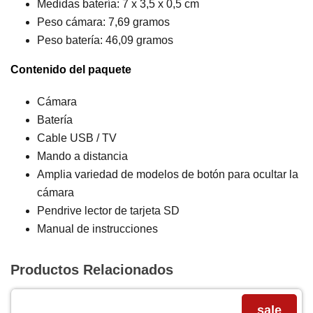
Medidas batería: 7 x 3,5 x 0,5 cm
Peso cámara: 7,69 gramos
Peso batería: 46,09 gramos
Contenido del paquete
Cámara
Batería
Cable USB / TV
Mando a distancia
Amplia variedad de modelos de botón para ocultar la
cámara
Pendrive lector de tarjeta SD
Manual de instrucciones
Productos Relacionados
sale