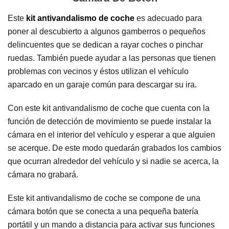
Este
kit antivandalismo de coche
es adecuado para
poner al descubierto a algunos gamberros o pequeños
delincuentes que se dedican a rayar coches o pinchar
ruedas. También puede ayudar a las personas que tienen
problemas con vecinos y éstos utilizan el vehículo
aparcado en un garaje común para descargar su ira.
Con este kit antivandalismo de coche que cuenta con la
función de detección de movimiento se puede instalar la
cámara en el interior del vehículo y esperar a que alguien
se acerque. De este modo quedarán grabados los cambios
que ocurran alrededor del vehículo y si nadie se acerca, la
cámara no grabará.
Este kit antivandalismo de coche se compone de una
cámara botón que se conecta a una pequeña batería
portátil y un mando a distancia para activar sus funciones