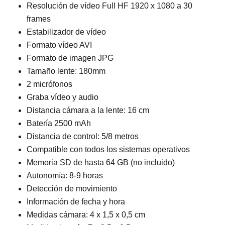
Resolución de vídeo Full HF 1920 x 1080 a 30
frames
Estabilizador de vídeo
Formato vídeo AVI
Formato de imagen JPG
Tamaño lente: 180mm
2 micrófonos
Graba vídeo y audio
Distancia cámara a la lente: 16 cm
Batería 2500 mAh
Distancia de control: 5/8 metros
Compatible con todos los sistemas operativos
Memoria SD de hasta 64 GB (no incluido)
Autonomía: 8-9 horas
Detección de movimiento
Información de fecha y hora
Medidas cámara: 4 x 1,5 x 0,5 cm