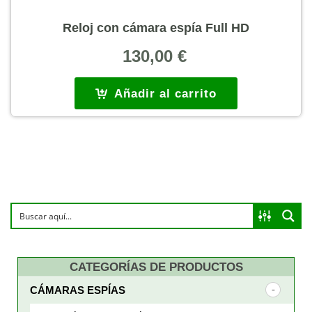
Reloj con cámara espía Full HD
130,00
€
Añadir al carrito
CATEGORÍAS DE PRODUCTOS
CÁMARAS ESPÍAS