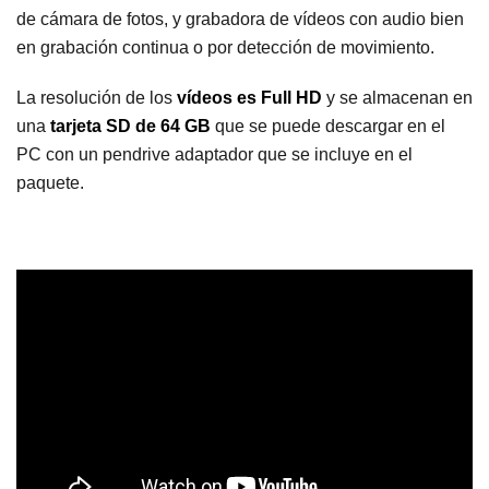
de cámara de fotos, y grabadora de vídeos con audio bien
en grabación continua o por detección de movimiento.
La resolución de los
vídeos es Full HD
y se almacenan en
una
tarjeta SD de 64 GB
que se puede descargar en el
PC con un pendrive adaptador que se incluye en el
paquete.