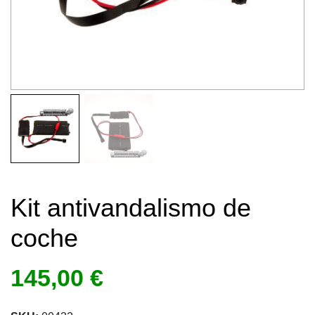
Kit antivandalismo de
coche
145,00
€