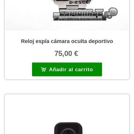
Reloj espía cámara oculta deportivo
75,00
€
Añadir al carrito