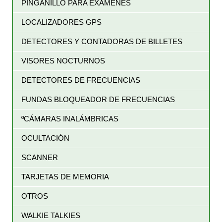
PINGANILLO PARA EXÁMENES
LOCALIZADORES GPS
DETECTORES Y CONTADORAS DE BILLETES
VISORES NOCTURNOS
DETECTORES DE FRECUENCIAS
FUNDAS BLOQUEADOR DE FRECUENCIAS
ºCÁMARAS INALÁMBRICAS
OCULTACIÓN
SCANNER
TARJETAS DE MEMORIA
OTROS
WALKIE TALKIES