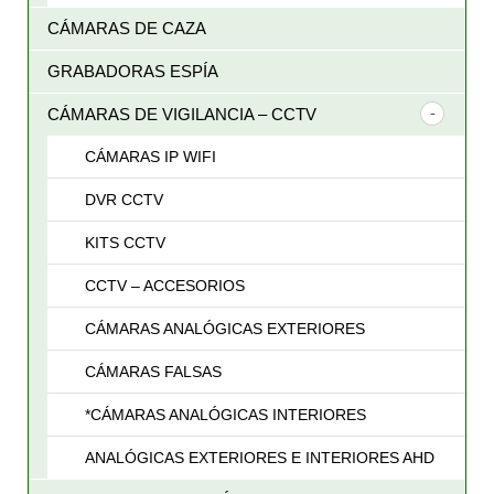
CÁMARAS DE CAZA
GRABADORAS ESPÍA
CÁMARAS DE VIGILANCIA – CCTV
CÁMARAS IP WIFI
DVR CCTV
KITS CCTV
CCTV – ACCESORIOS
CÁMARAS ANALÓGICAS EXTERIORES
CÁMARAS FALSAS
*CÁMARAS ANALÓGICAS INTERIORES
ANALÓGICAS EXTERIORES E INTERIORES AHD