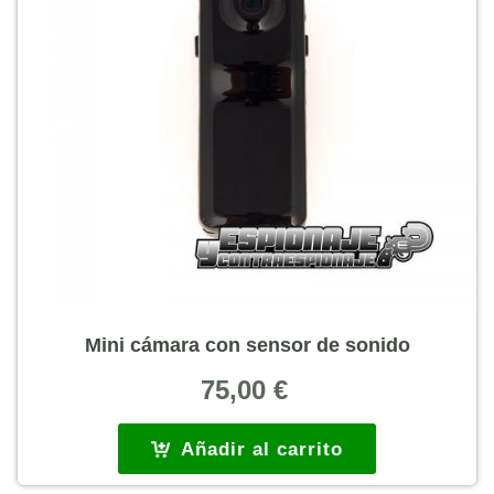
Mini cámara con sensor de sonido
75,00
€
Añadir al carrito