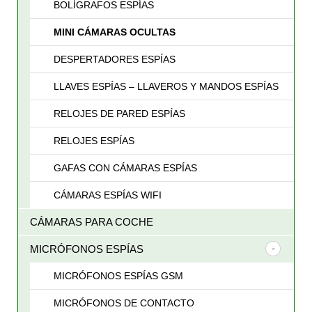
BOLÍGRAFOS ESPÍAS
MINI CÁMARAS OCULTAS
DESPERTADORES ESPÍAS
LLAVES ESPÍAS – LLAVEROS Y MANDOS ESPÍAS
RELOJES DE PARED ESPÍAS
RELOJES ESPÍAS
GAFAS CON CÁMARAS ESPÍAS
CÁMARAS ESPÍAS WIFI
CÁMARAS PARA COCHE
MICRÓFONOS ESPÍAS
MICRÓFONOS ESPÍAS GSM
MICRÓFONOS DE CONTACTO