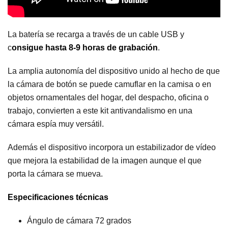
La batería se recarga a través de un cable USB y
c
onsigue hasta 8-9 horas de grabación
.
La amplia autonomía del dispositivo unido al hecho de que
la cámara de botón se puede camuflar en la camisa o en
objetos ornamentales del hogar, del despacho, oficina o
trabajo, convierten a este kit antivandalismo en una
cámara espía muy versátil.
Además el dispositivo incorpora un estabilizador de vídeo
que mejora la estabilidad de la imagen aunque el que
porta la cámara se mueva.
Especificaciones técnicas
Ángulo de cámara 72 grados