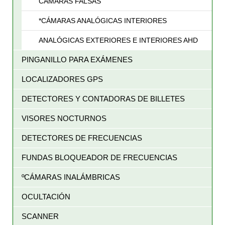
CÁMARAS FALSAS
*CÁMARAS ANALÓGICAS INTERIORES
ANALÓGICAS EXTERIORES E INTERIORES AHD
PINGANILLO PARA EXÁMENES
LOCALIZADORES GPS
DETECTORES Y CONTADORAS DE BILLETES
VISORES NOCTURNOS
DETECTORES DE FRECUENCIAS
FUNDAS BLOQUEADOR DE FRECUENCIAS
ºCÁMARAS INALÁMBRICAS
OCULTACIÓN
SCANNER