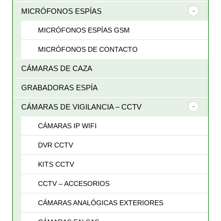
MICRÓFONOS ESPÍAS
MICRÓFONOS ESPÍAS GSM
MICRÓFONOS DE CONTACTO
CÁMARAS DE CAZA
GRABADORAS ESPÍA
CÁMARAS DE VIGILANCIA – CCTV
CÁMARAS IP WIFI
DVR CCTV
KITS CCTV
CCTV – ACCESORIOS
CÁMARAS ANALÓGICAS EXTERIORES