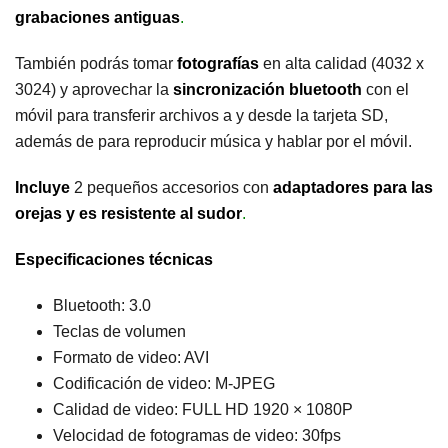
grabaciones antiguas
.
También podrás tomar
fotografías
en alta calidad (4032 x
3024) y aprovechar la
sincronización bluetooth
con el
móvil para transferir archivos a y desde la tarjeta SD,
además de para reproducir música y hablar por el móvil.
Incluye
2 pequeños accesorios con
adaptadores para las
orejas y es resistente al sudor
.
Especificaciones técnicas
Bluetooth: 3.0
Teclas de volumen
Formato de video: AVI
Codificación de video: M-JPEG
Calidad de video: FULL HD 1920 × 1080P
Velocidad de fotogramas de video: 30fps