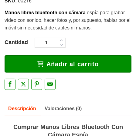
SKU:
00276
Manos libres bluetooth con cámara
espía para grabar
video con sonido, hacer fotos y, por supuesto, hablar por el
móvil sin necesidad de cables ni manos.
Cantidad
Añadir al carrito
Descripción
Valoraciones (0)
Comprar Manos Libres Bluetooth Con
Cámara Espía