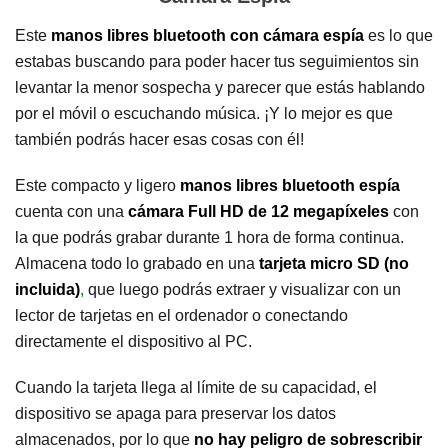
Este
manos libres bluetooth con cámara espía
es lo que
estabas buscando para poder hacer tus seguimientos sin
levantar la menor sospecha y parecer que estás hablando
por el móvil o escuchando música. ¡Y lo mejor es que
también podrás hacer esas cosas con él!
Este compacto y ligero
manos libres bluetooth espía
cuenta con una
cámara Full HD
de 12 megapíxeles
con
la que podrás grabar durante 1 hora de forma continua.
Almacena todo lo grabado en una
tarjeta micro SD (no
incluida)
,
que luego podrás extraer y visualizar con un
lector de tarjetas en el ordenador o conectando
directamente el dispositivo al PC.
Cuando la tarjeta llega al límite de su capacidad, el
dispositivo se apaga para preservar los datos
almacenados, por lo que
no hay peligro de sobrescribir