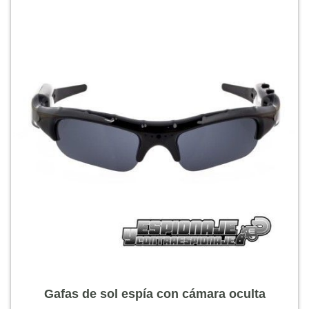
Gafas de sol espía con cámara oculta