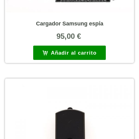
Cargador Samsung espía
95,00
€
Añadir al carrito