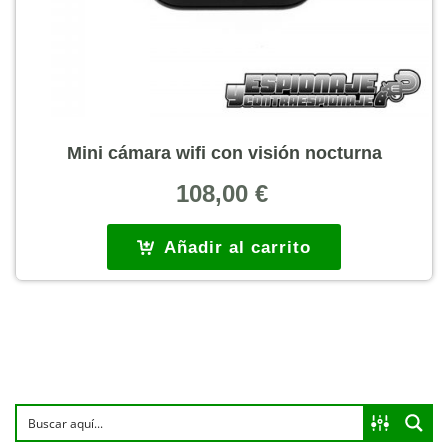
Mini cámara wifi con visión nocturna
108,00
€
Añadir al carrito