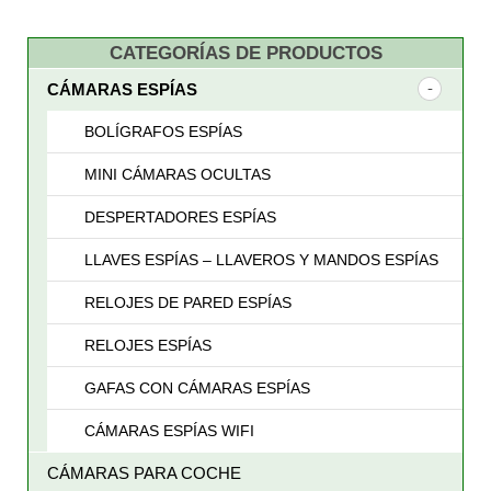
CATEGORÍAS DE PRODUCTOS
CÁMARAS ESPÍAS
BOLÍGRAFOS ESPÍAS
MINI CÁMARAS OCULTAS
DESPERTADORES ESPÍAS
LLAVES ESPÍAS – LLAVEROS Y MANDOS ESPÍAS
RELOJES DE PARED ESPÍAS
RELOJES ESPÍAS
GAFAS CON CÁMARAS ESPÍAS
CÁMARAS ESPÍAS WIFI
CÁMARAS PARA COCHE