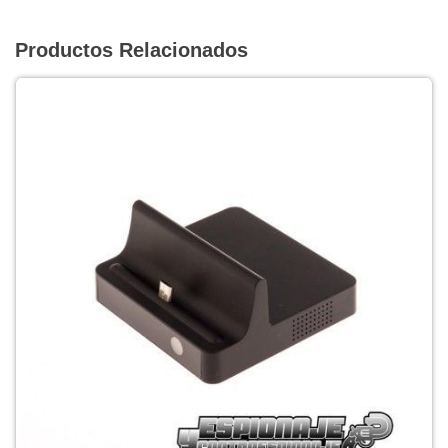
Productos Relacionados