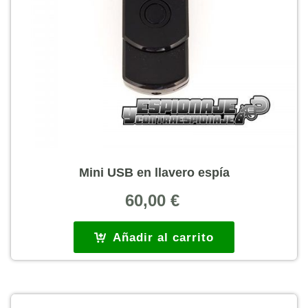
Mini USB en llavero espía
60,00
€
Añadir al carrito