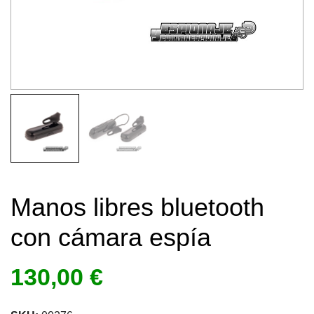
Manos libres bluetooth
con cámara espía
130,00
€