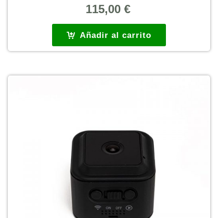
115,00
€
Añadir al carrito