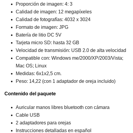
Proporción de imagen: 4: 3
Calidad de imagen: 12 megapíxeles
Calidad de fotografías: 4032 x 3024
Formato de imagen: JPG
Batería de litio DC 5V
Tarjeta micro SD: hasta 32 GB
Velocidad de transmisión: USB 2.0 de alta velocidad
Compatible con: Windows me/2000/XP/2003/Vista;
Mac OS; Linux
Medidas: 6x1x2,5 cm.
Peso: 14,22 (con 1 adaptador de oreja incluido)
Contenido del paquete
Auricular manos libres bluetooth con cámara
Cable USB
2 adaptadores para orejas
Instrucciones detalladas en español