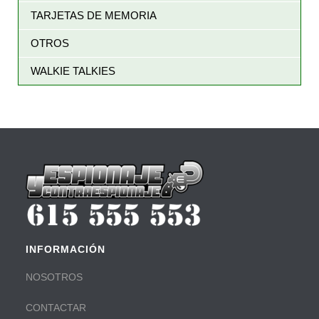
TARJETAS DE MEMORIA
OTROS
WALKIE TALKIES
INFORMACIÓN
NOSOTROS
CONTACTAR